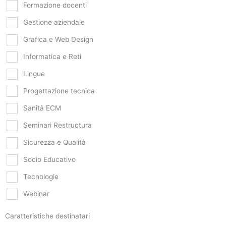
Formazione docenti
Gestione aziendale
Grafica e Web Design
Informatica e Reti
Lingue
Progettazione tecnica
Sanità ECM
Seminari Restructura
Sicurezza e Qualità
Socio Educativo
Tecnologie
Webinar
Caratteristiche destinatari