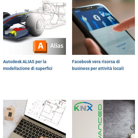
Autodesk ALIAS per la
Facebook vera risorsa di
modellazione di superfici
business per attività locali