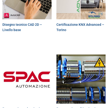
Disegno tecnico CAD 2D –
Certificazione KNX Advanced –
Livello base
Torino