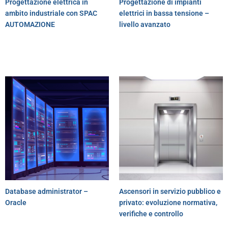
Progettazione elettrica in
Progettazione di impianti
ambito industriale con SPAC
elettrici in bassa tensione –
AUTOMAZIONE
livello avanzato
Database administrator –
Ascensori in servizio pubblico e
Oracle
privato: evoluzione normativa,
verifiche e controllo