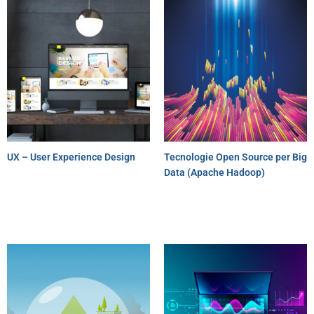
UX – User Experience Design
Tecnologie Open Source per Big
Data (Apache Hadoop)