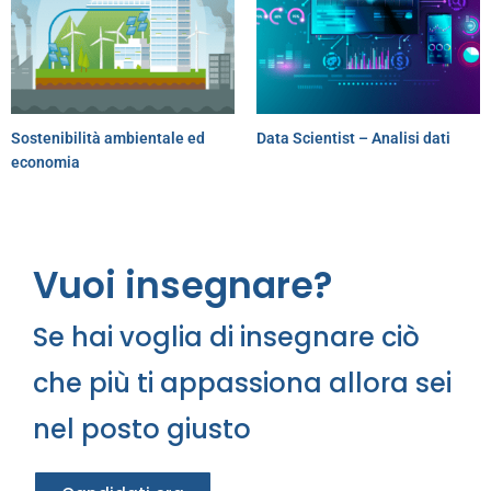
Sostenibilità ambientale ed
Data Scientist – Analisi dati
economia
Vuoi insegnare?
Se hai voglia di insegnare ciò
che più ti appassiona allora sei
nel posto giusto