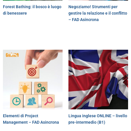
Forest Bathing: il bosco è luogo
Negoziamo! Strumenti per
di benessere
gestire la relazione e il conflitto
– FAD Asincrona
Elementi di Project
Lingua inglese ONLINE – livello
Management – FAD Asincrona
pre-intermedio (B1)