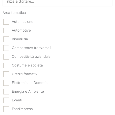
Area tematica
Automazione
Automotive
Bioedilizia
Competenze trasversali
Competitività aziendale
Costume e società
Crediti formativi
Elettronica e Domotica
Energia e Ambiente
Eventi
Fondimpresa