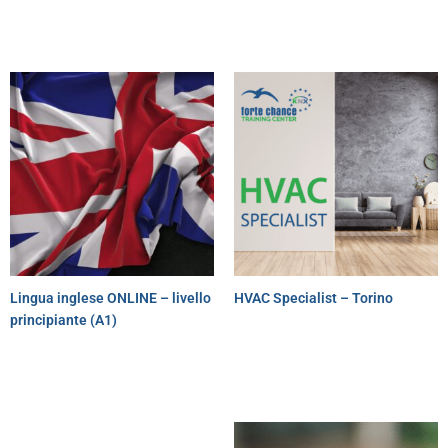
Lingua inglese ONLINE – livello
HVAC Specialist – Torino
principiante (A1)