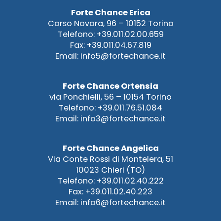
Forte Chance Erica
Corso Novara, 96 – 10152 Torino
Telefono: +39.011.02.00.659
Fax: +39.011.04.67.819
Email: info5@fortechance.it
Forte Chance Ortensia
via Ponchielli, 56 – 10154 Torino
Telefono: +39.011.76.51.084
Email: info3@fortechance.it
Forte Chance Angelica
Via Conte Rossi di Montelera, 51
10023 Chieri (TO)
Telefono: +39.011.02.40.222
Fax: +39.011.02.40.223
Email: info6@fortechance.it