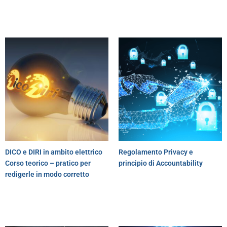
DICO e DIRI in ambito elettrico
Regolamento Privacy e
Corso teorico – pratico per
principio di Accountability
redigerle in modo corretto