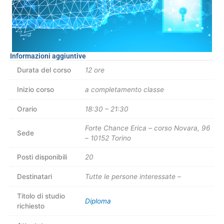
Informazioni aggiuntive
Durata del corso
12 ore
Inizio corso
a completamento classe
Orario
18:30 – 21:30
Forte Chance Erica – corso Novara, 96
Sede
– 10152 Torino
Posti disponibili
20
Destinatari
Tutte le persone interessate –
Titolo di studio
Diploma
richiesto