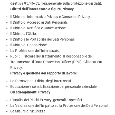
direttiva 95/46/CE (reg.generale sulla protezione dei dati).
I diritti dell’interessato e figure Privacy
Il Diritto di Informativa Privacy e Consenso Privacy.
Il Diritto di Accesso ai Dati Personali.
Il Diritto di Rettifica e Cancellazione.
Il Diritto all’Oblio.
Il Diritto alle Portabilità dei Dati Personali.
Il Diritto di Opposizione.
La Profilazione dell’Interessato.
Ruoli : Il Titolare del Trattamento. Il Responsabile del
Trattamento. Il Data Protection Officer (DPO). Gli Incaricati
Privacy.
Privacy e gestione del rapporto di lavoro
:
La formazione. I diritti degli interessati
Educazione e sensibilizzazione del personale aziendale
Gli adempimenti Privacy
L’Analisi dei Rischi Privacy: generali e specifici.
La Valutazione dell’Impatto sulla Protezione dei Dati Personali.
Le Misure di Sicurezza.