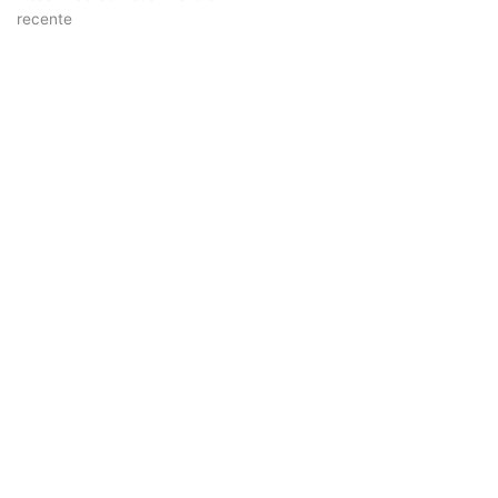
recente