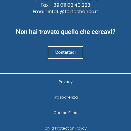
Fax: +39.011.02.40.223
Email: info6@fortechance.it
Non hai trovato quello che cercavi?
Contattaci
Privacy
Trasparenza
Codice Etico
Child Protection Policy