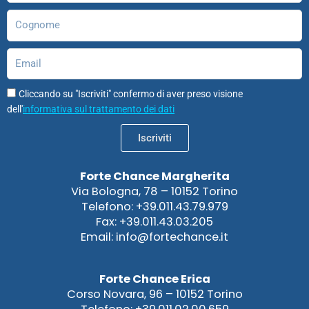
Cognome
Email
Cliccando su "Iscriviti" confermo di aver preso visione
dell'
informativa sul trattamento dei dati
Iscriviti
Forte Chance Margherita
Via Bologna, 78 – 10152 Torino
Telefono: +39.011.43.79.979
Fax: +39.011.43.03.205
Email: info@fortechance.it
Forte Chance Erica
Corso Novara, 96 – 10152 Torino