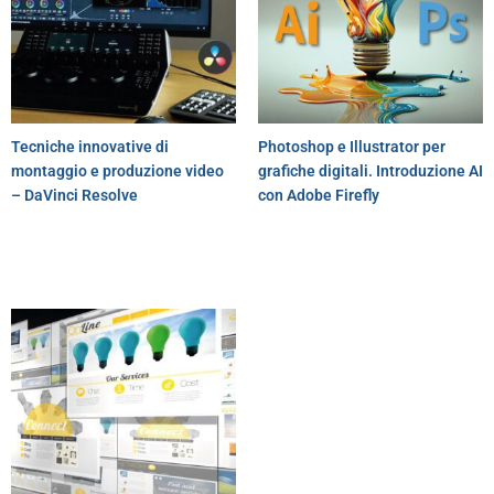
Tecniche innovative di
Photoshop e Illustrator per
montaggio e produzione video
grafiche digitali. Introduzione AI
– DaVinci Resolve
con Adobe Firefly