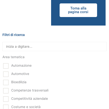
Torna alla
pagina corsi
Filtri di ricerca
Area tematica
Automazione
Automotive
Bioedilizia
Competenze trasversali
Competitività aziendale
Costume e società