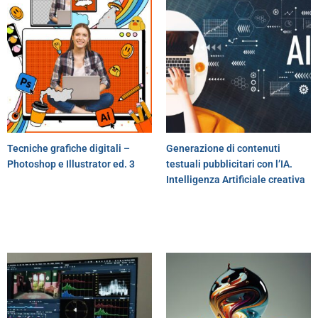
Tecniche grafiche digitali –
Generazione di contenuti
Photoshop e Illustrator ed. 3
testuali pubblicitari con l’IA.
Intelligenza Artificiale creativa