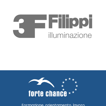
Formazione, orientamento, lavoro