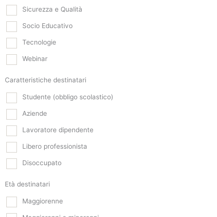
Sicurezza e Qualità
Socio Educativo
Tecnologie
Webinar
Caratteristiche destinatari
Studente (obbligo scolastico)
Aziende
Lavoratore dipendente
Libero professionista
Disoccupato
Età destinatari
Maggiorenne