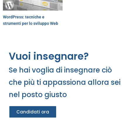
WordPress: tecniche e
strumenti per lo sviluppo Web
Vuoi insegnare?
Se hai voglia di insegnare ciò
che più ti appassiona allora sei
nel posto giusto
Candidati ora