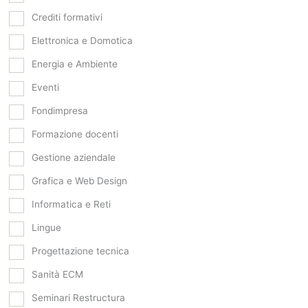
Crediti formativi
Elettronica e Domotica
Energia e Ambiente
Eventi
Fondimpresa
Formazione docenti
Gestione aziendale
Grafica e Web Design
Informatica e Reti
Lingue
Progettazione tecnica
Sanità ECM
Seminari Restructura