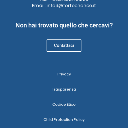
Email: info6@fortechance.it
Non hai trovato quello che cercavi?
Contattaci
Privacy
Trasparenza
Codice Etico
Child Protection Policy