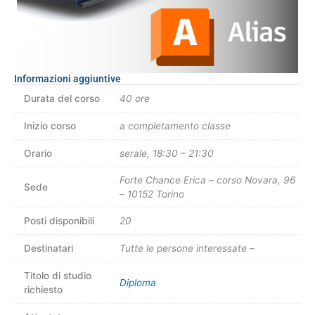
Informazioni aggiuntive
Durata del corso
40 ore
Inizio corso
a completamento classe
Orario
serale, 18:30 – 21:30
Forte Chance Erica – corso Novara, 96
Sede
– 10152 Torino
Posti disponibili
20
Destinatari
Tutte le persone interessate –
Titolo di studio
Diploma
richiesto