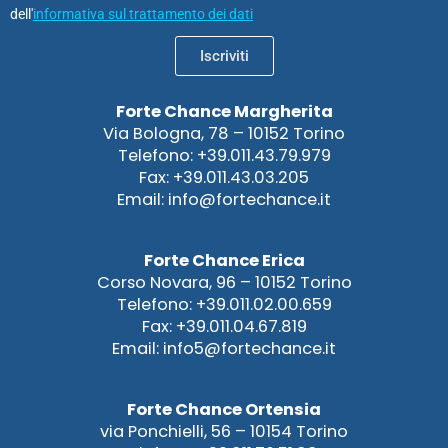
dell'
informativa sul trattamento dei dati
Iscriviti
Forte Chance Margherita
Via Bologna, 78 – 10152 Torino
Telefono: +39.011.43.79.979
Fax: +39.011.43.03.205
Email: info@fortechance.it
Forte Chance Erica
Corso Novara, 96 – 10152 Torino
Telefono: +39.011.02.00.659
Fax: +39.011.04.67.819
Email: info5@fortechance.it
Forte Chance Ortensia
via Ponchielli, 56 – 10154 Torino