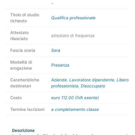
–
Titolo di studio
Qualifica professionale
richiesto
Attestato
attestato di frequenza
rilasciato
Fascia oraria
Sera
Modalità di
Presenza
erogazione
Caratteristiche
Aziende
,
Lavoratore dipendente
,
Libero
destinatari
professionista
,
Disoccupato
Costo
euro 112.00 (IVA esente)
Termine Iscrizioni
a completamento classe
Descrizione