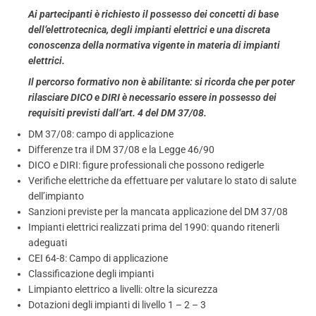
Ai partecipanti è richiesto il possesso dei concetti di base
dell’elettrotecnica, degli impianti elettrici e una discreta
conoscenza della normativa vigente in materia di impianti
elettrici.
Il percorso formativo non è abilitante: si ricorda che per poter
rilasciare DICO e DIRI è necessario essere in possesso dei
requisiti previsti dall’art. 4 del DM 37/08.
DM 37/08: campo di applicazione
Differenze tra il DM 37/08 e la Legge 46/90
DICO e DIRI: figure professionali che possono redigerle
Verifiche elettriche da effettuare per valutare lo stato di salute
dell’impianto
Sanzioni previste per la mancata applicazione del DM 37/08
Impianti elettrici realizzati prima del 1990: quando ritenerli
adeguati
CEI 64-8: Campo di applicazione
Classificazione degli impianti
Limpianto elettrico a livelli: oltre la sicurezza
Dotazioni degli impianti di livello 1 – 2 – 3