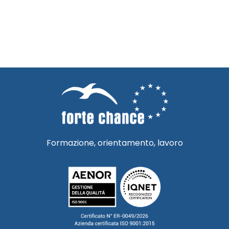
Formazione, orientamento, lavoro