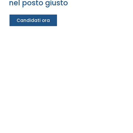
nel posto giusto
Candidati ora