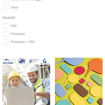
Sera
Modalità
FAD
Presenza
Presenza + FAD