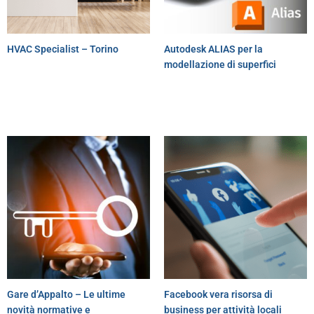
HVAC Specialist – Torino
Autodesk ALIAS per la
modellazione di superfici
Gare d’Appalto – Le ultime
Facebook vera risorsa di
novità normative e
business per attività locali