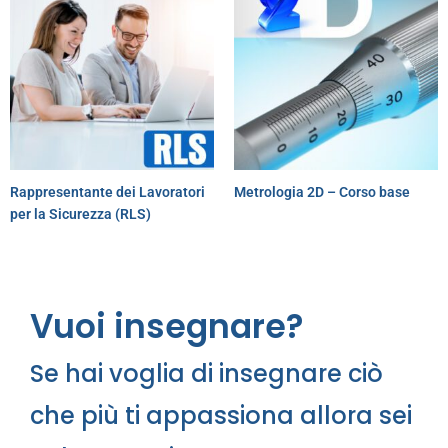
Rappresentante dei Lavoratori
Metrologia 2D – Corso base
per la Sicurezza (RLS)
Vuoi insegnare?
Se hai voglia di insegnare ciò
che più ti appassiona allora sei