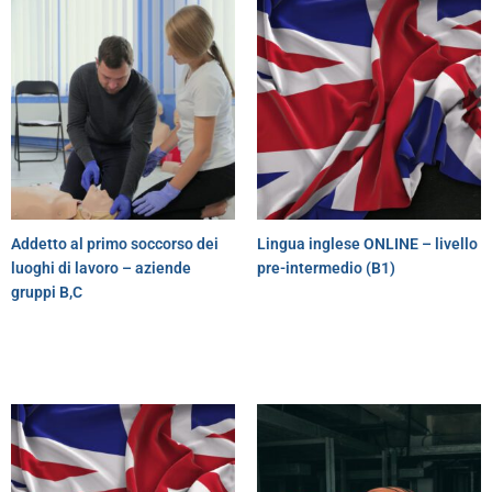
Addetto al primo soccorso dei
Lingua inglese ONLINE – livello
luoghi di lavoro – aziende
pre-intermedio (B1)
gruppi B,C