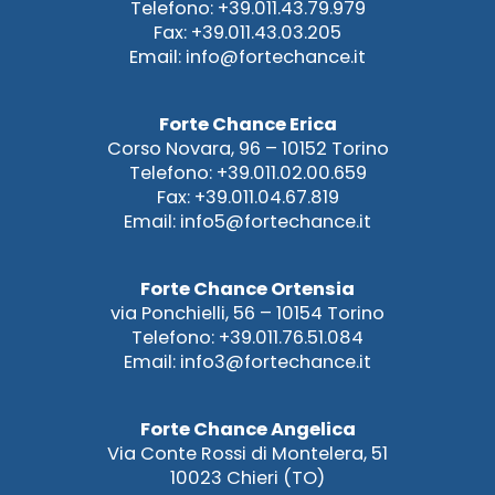
Telefono: +39.011.43.79.979
Fax: +39.011.43.03.205
Email: info@fortechance.it
Forte Chance Erica
Corso Novara, 96 – 10152 Torino
Telefono: +39.011.02.00.659
Fax: +39.011.04.67.819
Email: info5@fortechance.it
Forte Chance Ortensia
via Ponchielli, 56 – 10154 Torino
Telefono: +39.011.76.51.084
Email: info3@fortechance.it
Forte Chance Angelica
Via Conte Rossi di Montelera, 51
10023 Chieri (TO)