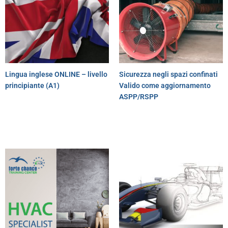
Lingua inglese ONLINE – livello
Sicurezza negli spazi confinati
principiante (A1)
Valido come aggiornamento
ASPP/RSPP