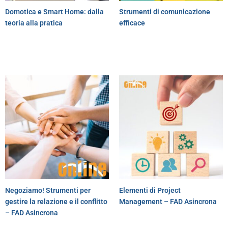
Domotica e Smart Home: dalla
Strumenti di comunicazione
teoria alla pratica
efficace
Negoziamo! Strumenti per
Elementi di Project
gestire la relazione e il conflitto
Management – FAD Asincrona
– FAD Asincrona