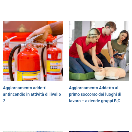
Aggiornamento addetti
Aggiornamento Addetto al
antincendio in attività di livello
primo soccorso dei luoghi di
2
lavoro – aziende gruppi B,C