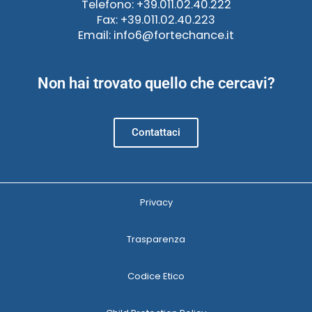
Telefono: +39.011.02.40.222
Fax: +39.011.02.40.223
Email: info6@fortechance.it
Non hai trovato quello che cercavi?
Contattaci
Privacy
Trasparenza
Codice Etico