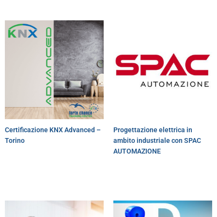
Certificazione KNX Advanced –
Progettazione elettrica in
Torino
ambito industriale con SPAC
AUTOMAZIONE