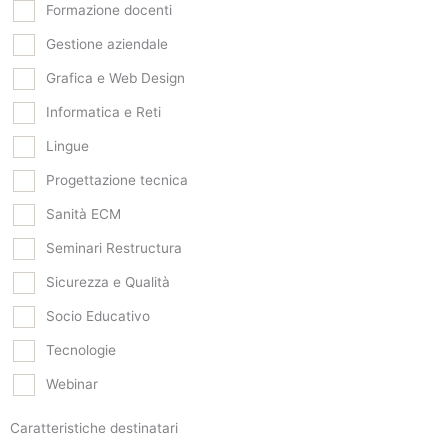
Formazione docenti
Gestione aziendale
Grafica e Web Design
Informatica e Reti
Lingue
Progettazione tecnica
Sanità ECM
Seminari Restructura
Sicurezza e Qualità
Socio Educativo
Tecnologie
Webinar
Caratteristiche destinatari