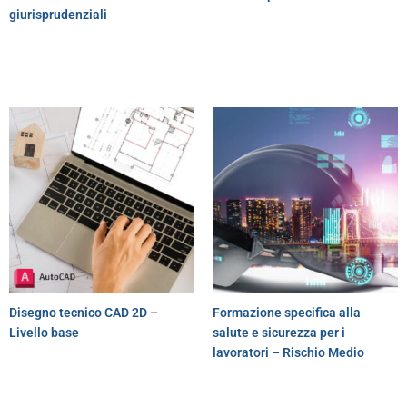
giurisprudenziali
Disegno tecnico CAD 2D –
Formazione specifica alla
Livello base
salute e sicurezza per i
lavoratori – Rischio Medio