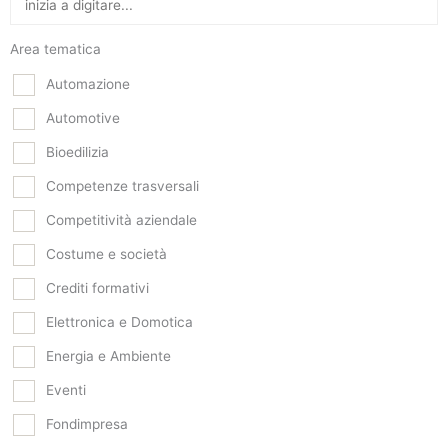
Area tematica
Automazione
Automotive
Bioedilizia
Competenze trasversali
Competitività aziendale
Costume e società
Crediti formativi
Elettronica e Domotica
Energia e Ambiente
Eventi
Fondimpresa