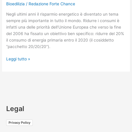
Bioedilizia
/
Redazione Forte Chance
Negli ultimi anni il risparmio energetico è diventato un tema
sempre più importante in tutto il mondo. Ridurre i consumi è
infatti una delle priorità dell’Unione Europea che verso la fine
del 2006 ha fissato un obiettivo ben specifico: ridurre del 20%
il consumo di energia primaria entro il 2020 (il cosiddetto
“pacchetto 20/20/20”).
Leggi tutto »
Legal
Privacy Policy