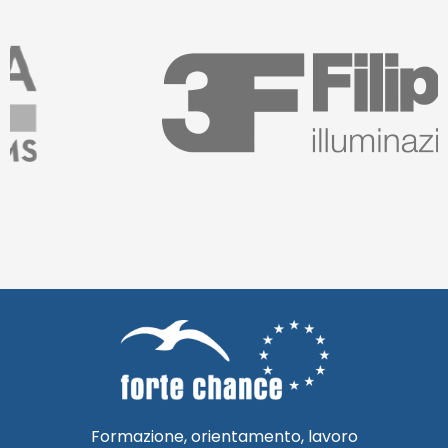
Formazione, orientamento, lavoro