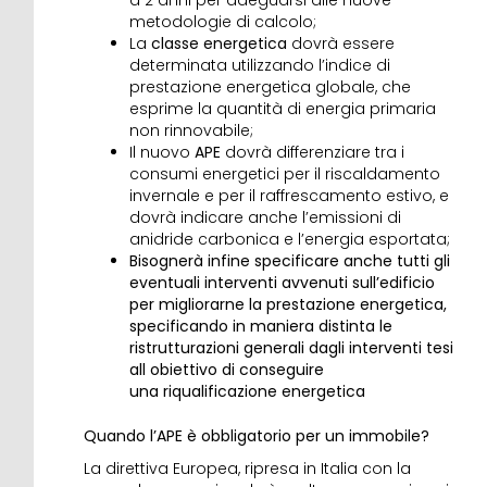
metodologie di calcolo;
La
classe energetica
dovrà essere
determinata utilizzando l’indice di
prestazione energetica globale, che
esprime la quantità di energia primaria
non rinnovabile;
Il nuovo
APE
dovrà differenziare tra i
consumi energetici per il riscaldamento
invernale e per il raffrescamento estivo, e
dovrà indicare anche l’emissioni di
anidride carbonica e l’energia esportata;
Bisognerà infine specificare anche tutti gli
eventuali interventi avvenuti sull’edificio
per migliorarne la prestazione energetica,
specificando in maniera distinta le
ristrutturazioni generali dagli interventi tesi
all obiettivo di conseguire
una riqualificazione energetica
Quando l’APE è obbligatorio per un immobile?
La direttiva Europea, ripresa in Italia con la