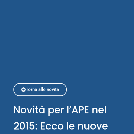
Torna alle novità
Novità per l’APE nel
2015: Ecco le nuove