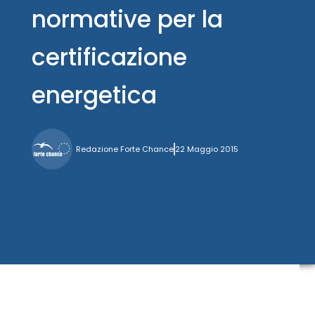
normative per la
certificazione
energetica
Redazione Forte Chance
22 Maggio 2015