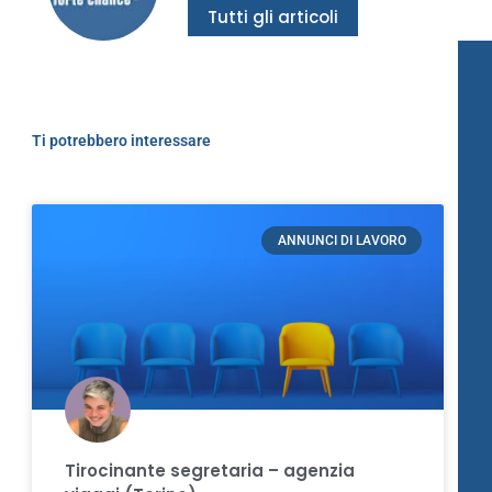
Tutti gli articoli
Ti potrebbero interessare
ANNUNCI DI LAVORO
Tirocinante segretaria – agenzia