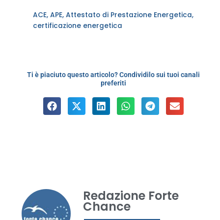
ACE
,
APE
,
Attestato di Prestazione Energetica
,
certificazione energetica
Ti è piaciuto questo articolo? Condividilo sui tuoi canali
preferiti
Redazione Forte
Chance