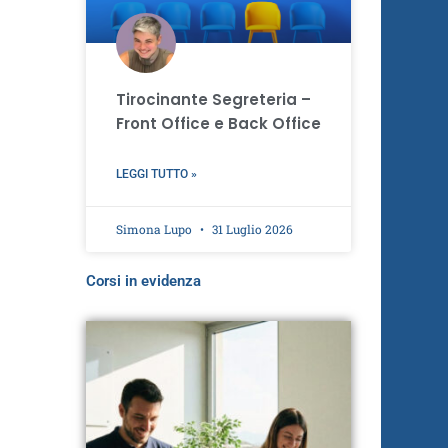
Tirocinante Segreteria –
Front Office e Back Office
LEGGI TUTTO »
Simona Lupo
31 Luglio 2026
Corsi in evidenza