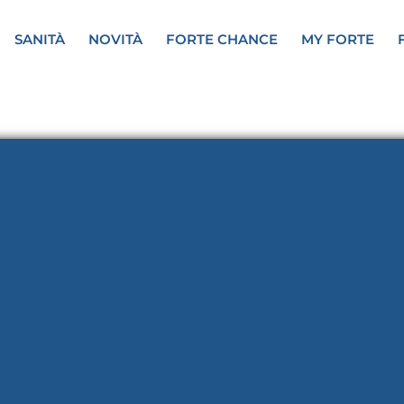
SANITÀ
NOVITÀ
FORTE CHANCE
MY FORTE