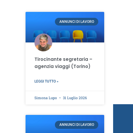
ANNUNCI DI LAVORO
Tirocinante segretaria –
agenzia viaggi (Torino)
LEGGI TUTTO »
Simona Lupo
31 Luglio 2026
ANNUNCI DI LAVORO