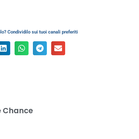
lo? Condividilo sui tuoi canali preferiti
e Chance