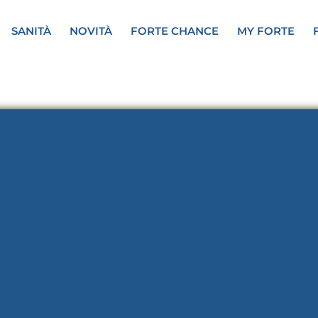
SANITÀ
NOVITÀ
FORTE CHANCE
MY FORTE