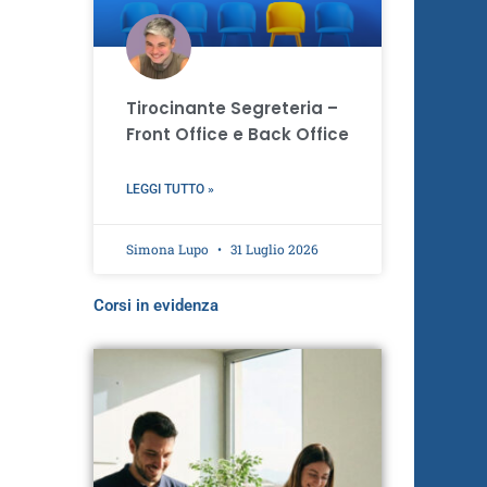
Tirocinante Segreteria –
Front Office e Back Office
LEGGI TUTTO »
Simona Lupo
31 Luglio 2026
Corsi in evidenza