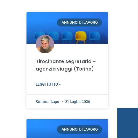
ANNUNCI DI LAVORO
Tirocinante segretaria –
agenzia viaggi (Torino)
LEGGI TUTTO »
Simona Lupo
31 Luglio 2026
ANNUNCI DI LAVORO