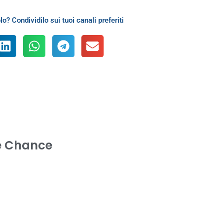
lo? Condividilo sui tuoi canali preferiti
e Chance