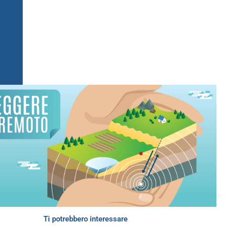
Ti potrebbero interessare