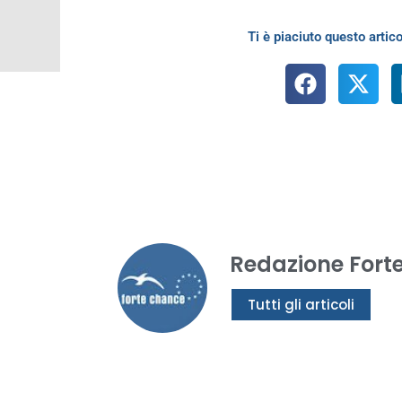
Ti è piaciuto questo artico
Redazione Fort
Tutti gli articoli