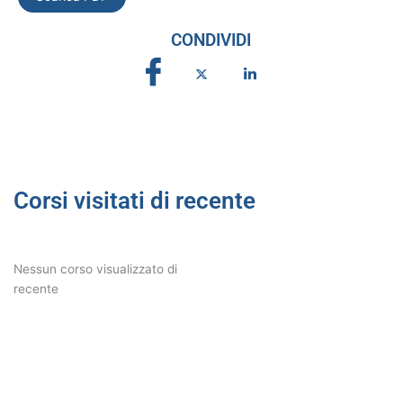
CONDIVIDI
Corsi visitati di recente
Nessun corso visualizzato di
recente