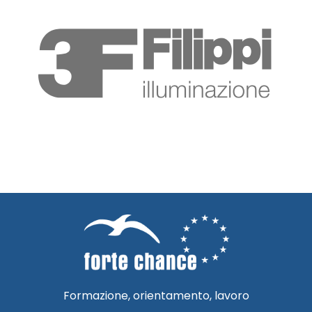
Formazione, orientamento, lavoro