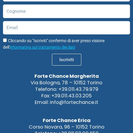
Cognome
Email
Cliccando su "Iscriviti" confermo di aver preso visione
dell'
informativa sul trattamento dei dati
Iscriviti
Forte Chance Margherita
Via Bologna, 78 – 10152 Torino
Telefono: +39.011.43.79.979
Fax: +39.011.43.03.205
Email: info@fortechance.it
Forte Chance Erica
Corso Novara, 96 – 10152 Torino