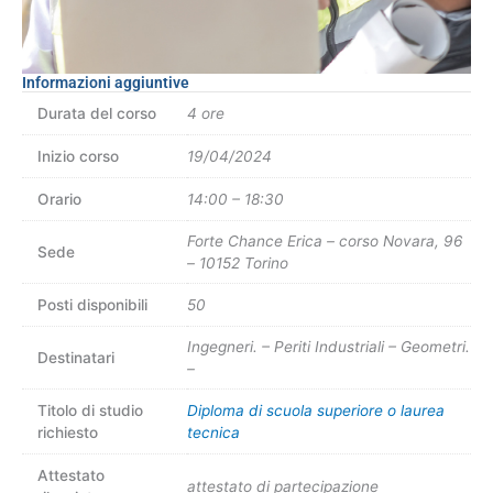
Informazioni aggiuntive
Durata del corso
4 ore
Inizio corso
19/04/2024
Orario
14:00 – 18:30
Forte Chance Erica – corso Novara, 96
Sede
– 10152 Torino
Posti disponibili
50
Ingegneri. – Periti Industriali – Geometri.
Destinatari
–
Titolo di studio
Diploma di scuola superiore o laurea
richiesto
tecnica
Attestato
attestato di partecipazione