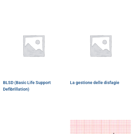
BLSD (Basic Life Support
La gestione delle disfagie
Defibrillation)