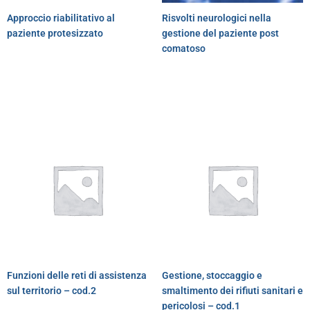
Approccio riabilitativo al
Risvolti neurologici nella
paziente protesizzato
gestione del paziente post
comatoso
Funzioni delle reti di assistenza
Gestione, stoccaggio e
sul territorio – cod.2
smaltimento dei rifiuti sanitari e
pericolosi – cod.1