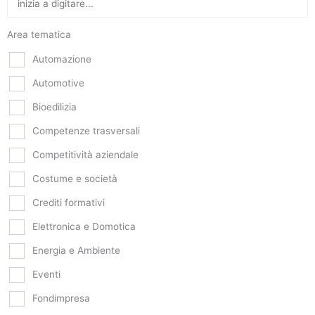
Area tematica
Automazione
Automotive
Bioedilizia
Competenze trasversali
Competitività aziendale
Costume e società
Crediti formativi
Elettronica e Domotica
Energia e Ambiente
Eventi
Fondimpresa