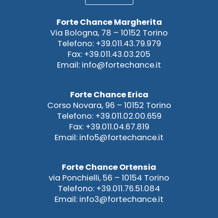
Forte Chance Margherita
Via Bologna, 78 – 10152 Torino
Telefono: +39.011.43.79.979
Fax: +39.011.43.03.205
Email: info@fortechance.it
Forte Chance Erica
Corso Novara, 96 – 10152 Torino
Telefono: +39.011.02.00.659
Fax: +39.011.04.67.819
Email: info5@fortechance.it
Forte Chance Ortensia
via Ponchielli, 56 – 10154 Torino
Telefono: +39.011.76.51.084
Email: info3@fortechance.it