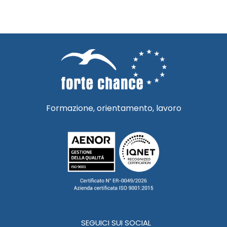
Formazione, orientamento, lavoro
SEGUICI SUI SOCIAL