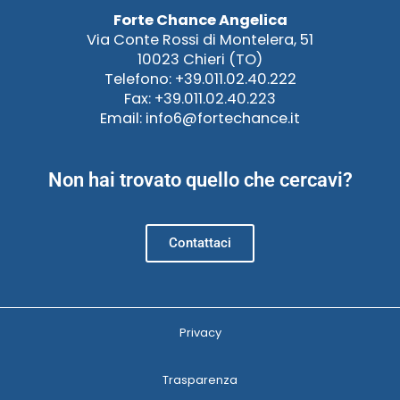
Forte Chance Angelica
Via Conte Rossi di Montelera, 51
10023 Chieri (TO)
Telefono: +39.011.02.40.222
Fax: +39.011.02.40.223
Email: info6@fortechance.it
Non hai trovato quello che cercavi?
Contattaci
Privacy
Trasparenza