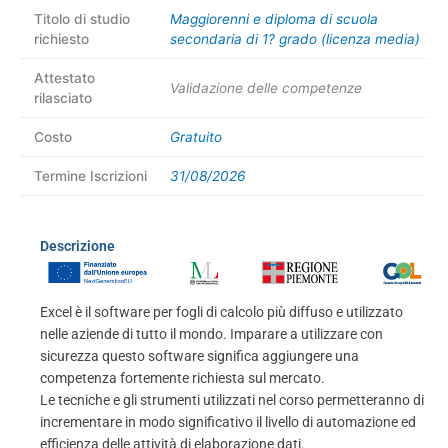
Titolo di studio
Maggiorenni e diploma di scuola
richiesto
secondaria di 1? grado (licenza media)
Attestato
Validazione delle competenze
rilasciato
Costo
Gratuito
Termine Iscrizioni
31/08/2026
Descrizione
Excel è il software per fogli di calcolo più diffuso e utilizzato
nelle aziende di tutto il mondo. Imparare a utilizzare con
sicurezza questo software significa aggiungere una
competenza fortemente richiesta sul mercato.
Le tecniche e gli strumenti utilizzati nel corso permetteranno di
incrementare in modo significativo il livello di automazione ed
efficienza delle attività di elaborazione dati.