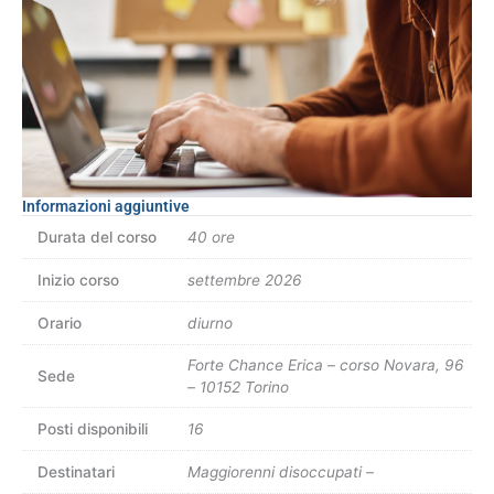
Informazioni aggiuntive
Durata del corso
40 ore
Inizio corso
settembre 2026
Orario
diurno
Forte Chance Erica – corso Novara, 96
Sede
– 10152 Torino
Posti disponibili
16
Destinatari
Maggiorenni disoccupati –