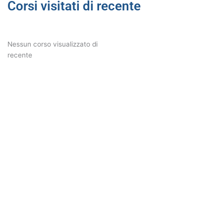
Corsi visitati di recente
Nessun corso visualizzato di
recente