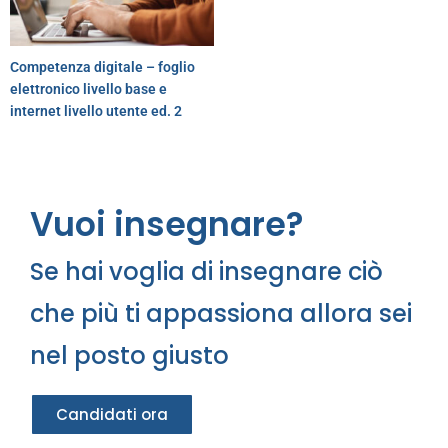
Competenza digitale – foglio
elettronico livello base e
internet livello utente ed. 2
Vuoi insegnare?
Se hai voglia di insegnare ciò
che più ti appassiona allora sei
nel posto giusto
Candidati ora