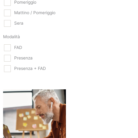
Pomeriggio
Mattino / Pomeriggio
Sera
Modalità
FAD
Presenza
Presenza + FAD