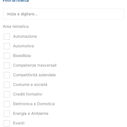
Filtri di ricerca
Area tematica
Automazione
Automotive
Bioedilizia
Competenze trasversali
Competitività aziendale
Costume e società
Crediti formativi
Elettronica e Domotica
Energia e Ambiente
Eventi