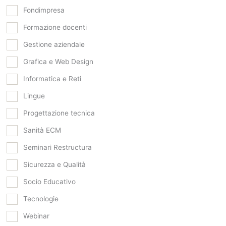
Fondimpresa
Formazione docenti
Gestione aziendale
Grafica e Web Design
Informatica e Reti
Lingue
Progettazione tecnica
Sanità ECM
Seminari Restructura
Sicurezza e Qualità
Socio Educativo
Tecnologie
Webinar