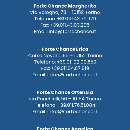
Forte Chance Margherita
Via Bologna, 78 – 10152 Torino
Telefono: +39.011.43.79.979
Fax: +39.011.43.03.205
Email: info@fortechance.it
Forte Chance Erica
Corso Novara, 96 – 10152 Torino
Telefono: +39.011.02.00.659
Fax: +39.011.04.67.819
Email: info5@fortechance.it
Forte Chance Ortensia
via Ponchielli, 56 – 10154 Torino
Telefono: +39.011.76.51.084
Email: info3@fortechance.it
Forte Chance Angelica