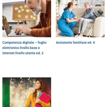
Competenza digitale – foglio
Assistente familiare ed. 4
elettronico livello base e
internet livello utente ed. 2