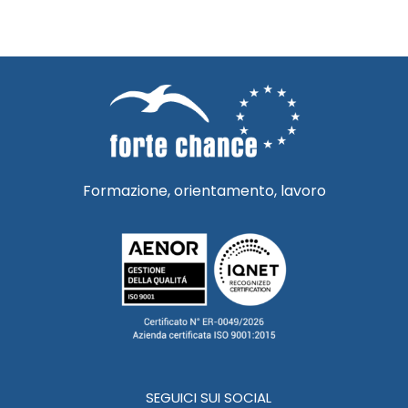
Formazione, orientamento, lavoro
SEGUICI SUI SOCIAL