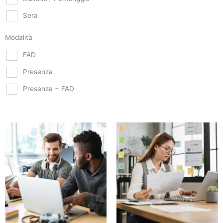
Sera
Modalità
FAD
Presenza
Presenza + FAD