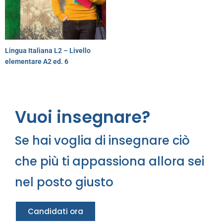
Lingua Italiana L2 – Livello
elementare A2 ed. 6
Vuoi insegnare?
Se hai voglia di insegnare ciò
che più ti appassiona allora sei
nel posto giusto
Candidati ora