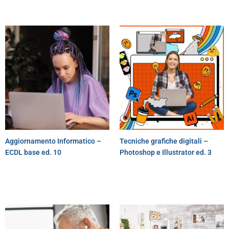
Aggiornamento Informatico –
Tecniche grafiche digitali –
ECDL base ed. 10
Photoshop e Illustrator ed. 3