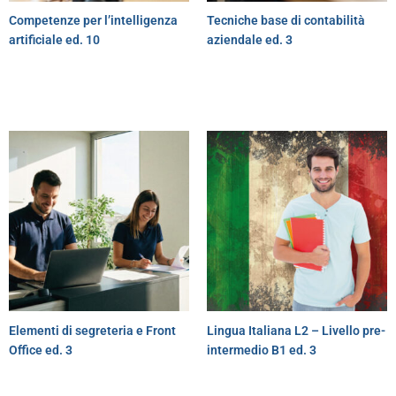
Competenze per l’intelligenza
Tecniche base di contabilità
artificiale ed. 10
aziendale ed. 3
Elementi di segreteria e Front
Lingua Italiana L2 – Livello pre-
Office ed. 3
intermedio B1 ed. 3