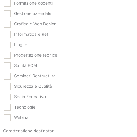
Formazione docenti
Gestione aziendale
Grafica e Web Design
Informatica e Reti
Lingue
Progettazione tecnica
Sanità ECM
Seminari Restructura
Sicurezza e Qualità
Socio Educativo
Tecnologie
Webinar
Caratteristiche destinatari