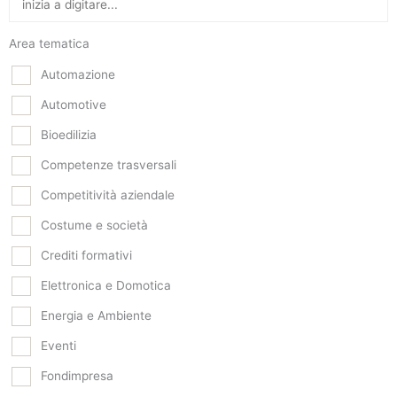
Area tematica
Automazione
Automotive
Bioedilizia
Competenze trasversali
Competitività aziendale
Costume e società
Crediti formativi
Elettronica e Domotica
Energia e Ambiente
Eventi
Fondimpresa