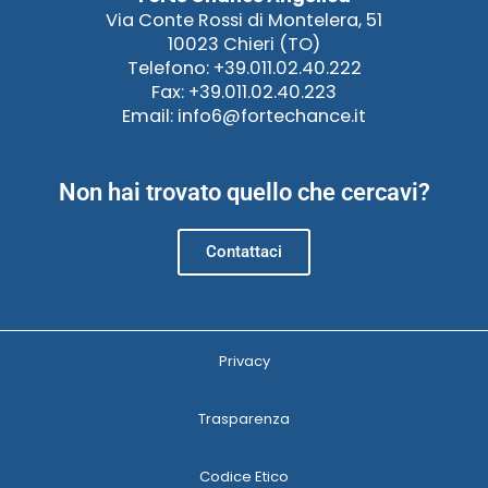
Via Conte Rossi di Montelera, 51
10023 Chieri (TO)
Telefono: +39.011.02.40.222
Fax: +39.011.02.40.223
Email: info6@fortechance.it
Non hai trovato quello che cercavi?
Contattaci
Privacy
Trasparenza
Codice Etico