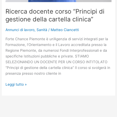
Ricerca docente corso “Principi di
gestione della cartella clinica”
Annunci di lavoro
,
Sanità
/
Matteo Ciancetti
Forte Chance Piemonte è un’Agenzia di servizi integrati per la
Formazione, l’Orientamento e il Lavoro accreditata presso la
Regione Piemonte, da numerosi Fondi Interprofessionali e da
specifiche Istituzioni pubbliche e private. STIAMO
SELEZIONANDO UN DOCENTE PER UN CORSO INTITOLATO
“Principi di gestione della cartella clinica” Il corso si svolgerà in
presenza presso nostro cliente in
Leggi tutto »