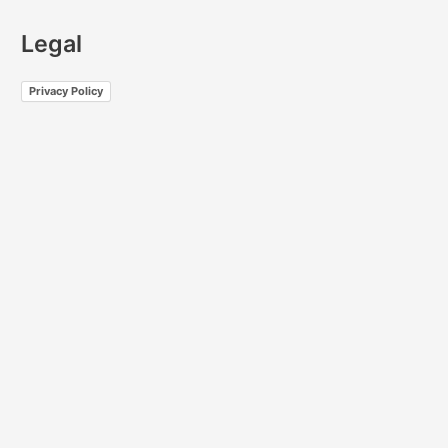
Legal
Privacy Policy