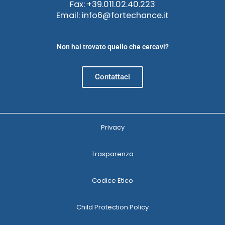
Fax: +39.011.02.40.223
Email: info6@fortechance.it
Non hai trovato quello che cercavi?
Contattaci
Privacy
Trasparenza
Codice Etico
Child Protection Policy