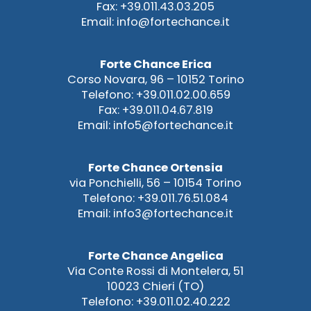
Fax: +39.011.43.03.205
Email: info@fortechance.it
Forte Chance Erica
Corso Novara, 96 – 10152 Torino
Telefono: +39.011.02.00.659
Fax: +39.011.04.67.819
Email: info5@fortechance.it
Forte Chance Ortensia
via Ponchielli, 56 – 10154 Torino
Telefono: +39.011.76.51.084
Email: info3@fortechance.it
Forte Chance Angelica
Via Conte Rossi di Montelera, 51
10023 Chieri (TO)
Telefono: +39.011.02.40.222