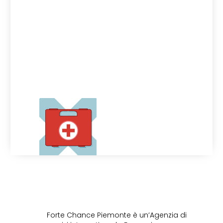
Forte Chance Piemonte è un’Agenzia di