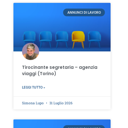
ANNUNCI DI LAVORO
Tirocinante segretaria – agenzia
viaggi (Torino)
LEGGI TUTTO »
Simona Lupo
31 Luglio 2026