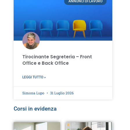
ANNUNCI DI LAVORO
Tirocinante Segreteria – Front
Office e Back Office
LEGGI TUTTO »
Simona Lupo
31 Luglio 2026
Corsi in evidenza