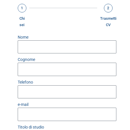
1
2
Chi
Trasmetti
sei
CV
Nome
Cognome
Telefono
e-mail
Titolo di studio