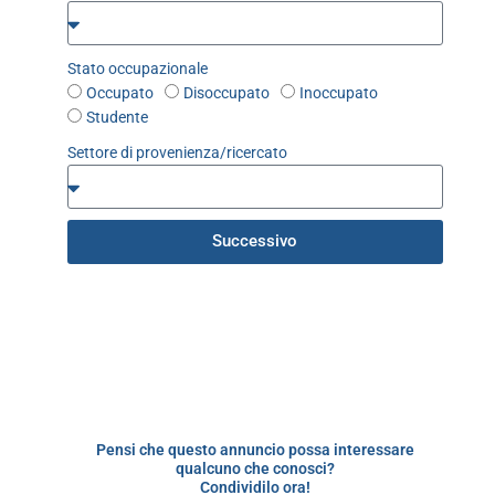
Stato occupazionale
Occupato
Disoccupato
Inoccupato
Studente
Settore di provenienza/ricercato
Successivo
Pensi che questo annuncio possa interessare
qualcuno che conosci?
Condividilo ora!