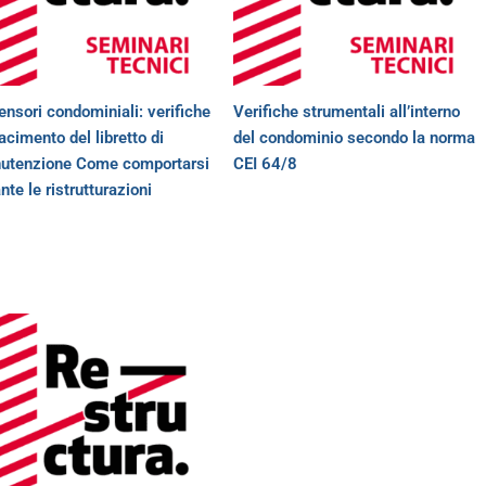
nsori condominiali: verifiche
Verifiche strumentali all’interno
facimento del libretto di
del condominio secondo la norma
utenzione Come comportarsi
CEI 64/8
nte le ristrutturazioni