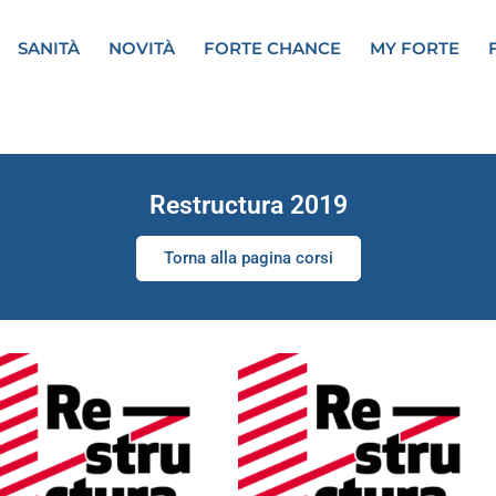
SANITÀ
NOVITÀ
FORTE CHANCE
MY FORTE
Restructura 2019
Torna alla pagina corsi