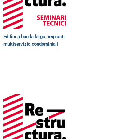
Edifici a banda larga: impianti
multiservizio condominiali