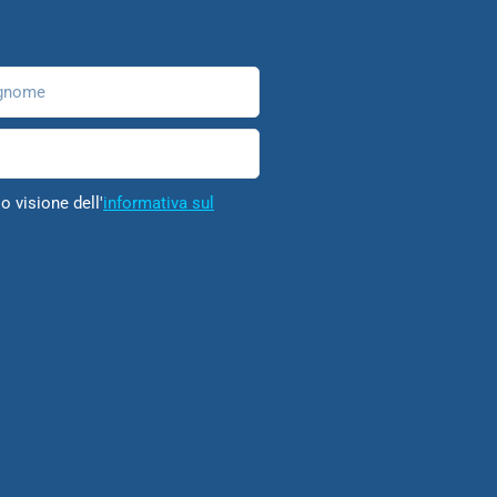
nome
o visione dell'
informativa sul