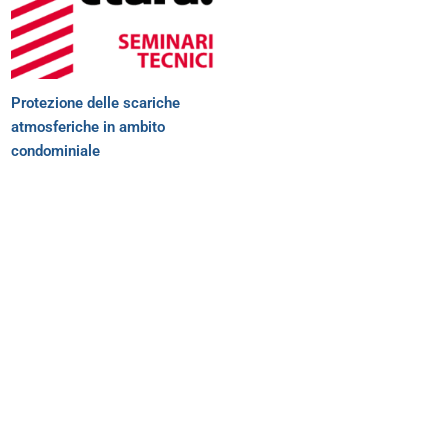
Protezione delle scariche
atmosferiche in ambito
condominiale