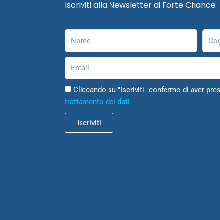
Iscriviti alla Newsletter di Forte Chance
Nome
Cog
Email
Cliccando su "Iscriviti" confermo di aver pres
trattamento dei dati
Iscriviti