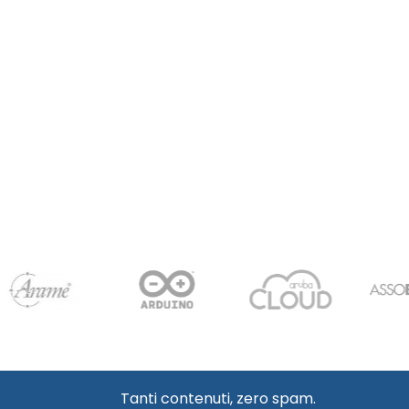
Tanti contenuti, zero spam.