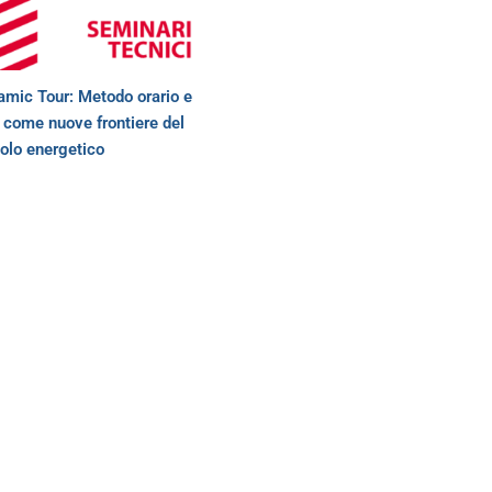
mic Tour: Metodo orario e
come nuove frontiere del
olo energetico