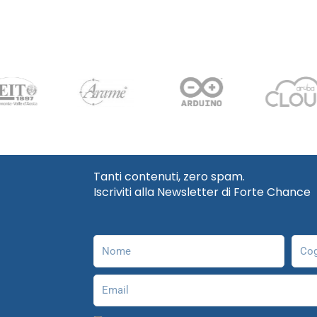
Tanti contenuti, zero spam.
Iscriviti alla Newsletter di Forte Chance
Nome
Cog
Email