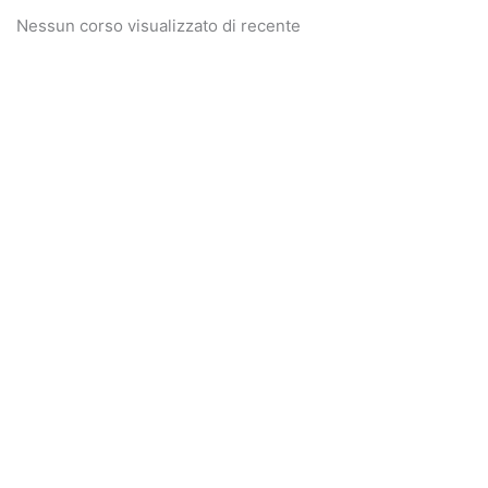
Nessun corso visualizzato di recente