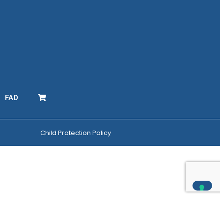
FAD
Child Protection Policy