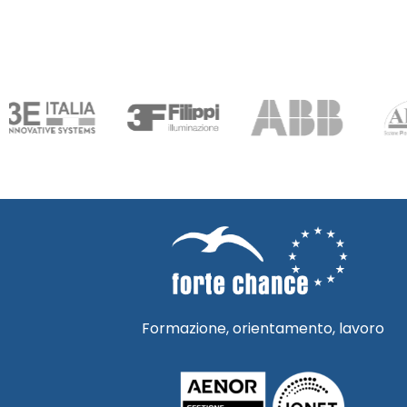
Formazione, orientamento, lavoro