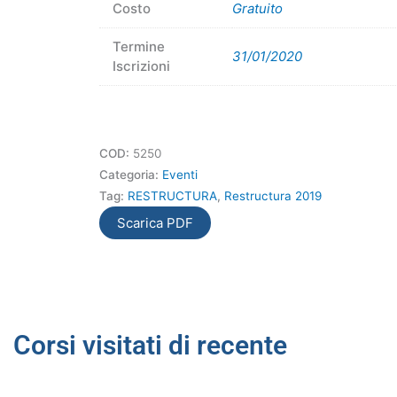
Costo
Gratuito
Termine
31/01/2020
Iscrizioni
COD:
5250
Categoria:
Eventi
Tag:
RESTRUCTURA
,
Restructura 2019
Scarica PDF
Corsi visitati di recente