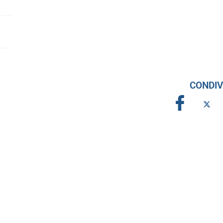
CONDIV