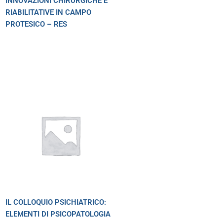
INNOVAZIONI CHIRURGICHE E
RIABILITATIVE IN CAMPO
PROTESICO – RES
IL COLLOQUIO PSICHIATRICO:
ELEMENTI DI PSICOPATOLOGIA