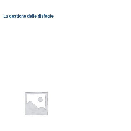
La gestione delle disfagie