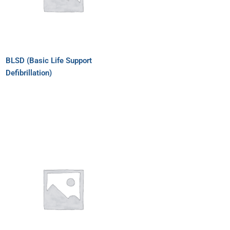
BLSD (Basic Life Support
Defibrillation)