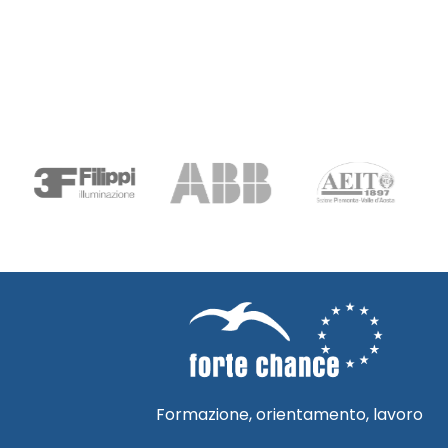
Formazione, orientamento, lavoro