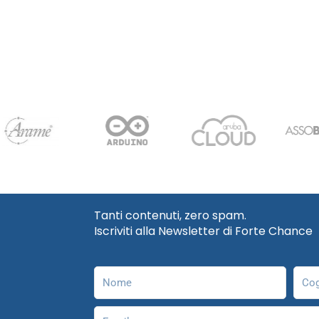
Tanti contenuti, zero spam.
Iscriviti alla Newsletter di Forte Chance
Nome
Cog
Email