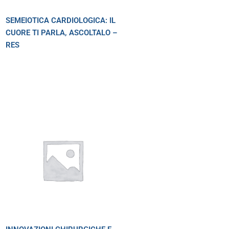
SEMEIOTICA CARDIOLOGICA: IL
CUORE TI PARLA, ASCOLTALO –
RES