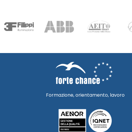
Formazione, orientamento, lavoro