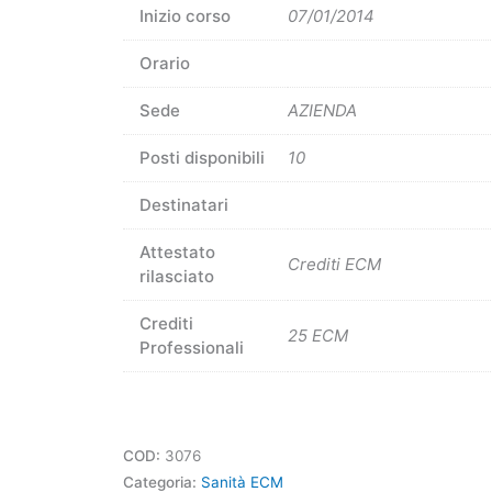
Inizio corso
07/01/2014
Orario
Sede
AZIENDA
Posti disponibili
10
Destinatari
Attestato
Crediti ECM
rilasciato
Crediti
25 ECM
Professionali
COD:
3076
Categoria:
Sanità ECM