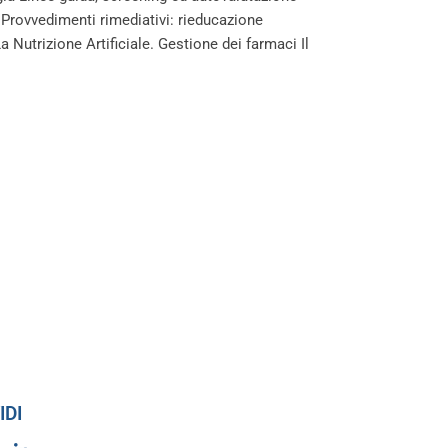
Provvedimenti rimediativi: rieducazione
 Nutrizione Artificiale. Gestione dei farmaci Il
IDI