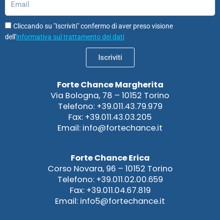
Cliccando su "Iscriviti" confermo di aver preso visione
dell'
informativa sul trattamento dei dati
Iscriviti
Forte Chance Margherita
Via Bologna, 78 – 10152 Torino
Telefono: +39.011.43.79.979
Fax: +39.011.43.03.205
Email: info@fortechance.it
Forte Chance Erica
Corso Novara, 96 – 10152 Torino
Telefono: +39.011.02.00.659
Fax: +39.011.04.67.819
Email: info5@fortechance.it