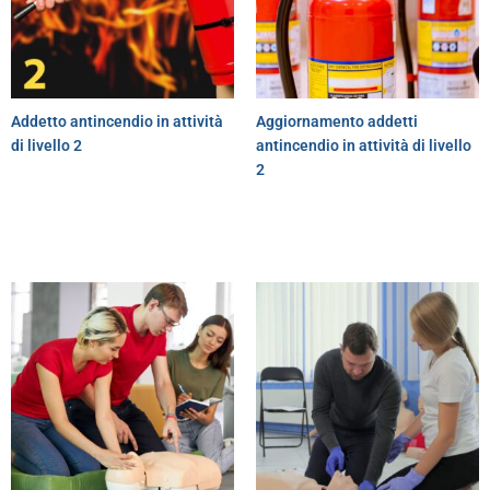
Addetto antincendio in attività
Aggiornamento addetti
di livello 2
antincendio in attività di livello
2