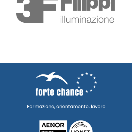
Formazione, orientamento, lavoro