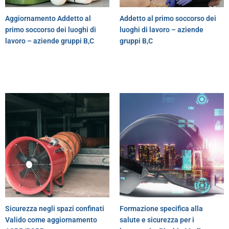
Aggiornamento Addetto al
Addetto al primo soccorso dei
primo soccorso dei luoghi di
luoghi di lavoro – aziende
lavoro – aziende gruppi B,C
gruppi B,C
Sicurezza negli spazi confinati
Formazione specifica alla
Valido come aggiornamento
salute e sicurezza per i