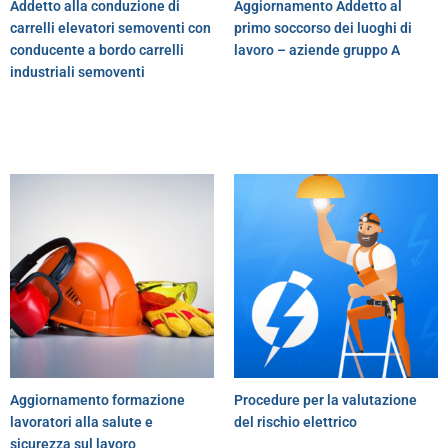
Addetto alla conduzione di
Aggiornamento Addetto al
carrelli elevatori semoventi con
primo soccorso dei luoghi di
conducente a bordo carrelli
lavoro – aziende gruppo A
industriali semoventi
Aggiornamento formazione
Procedure per la valutazione
lavoratori alla salute e
del rischio elettrico
sicurezza sul lavoro