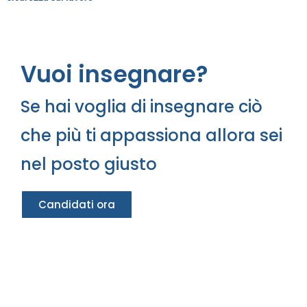
Vuoi insegnare?
Se hai voglia di insegnare ciò
che più ti appassiona allora sei
nel posto giusto
Candidati ora