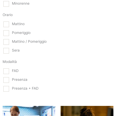
Minorenne
Orario
Mattino
Pomeriggio
Mattino / Pomeriggio
Sera
Modalità
FAD
Presenza
Presenza + FAD