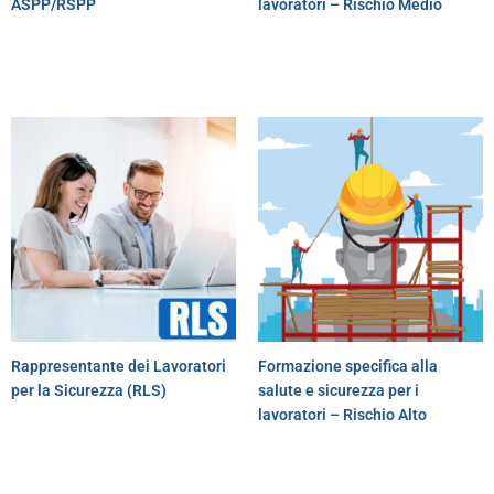
ASPP/RSPP
lavoratori – Rischio Medio
Rappresentante dei Lavoratori
Formazione specifica alla
per la Sicurezza (RLS)
salute e sicurezza per i
lavoratori – Rischio Alto