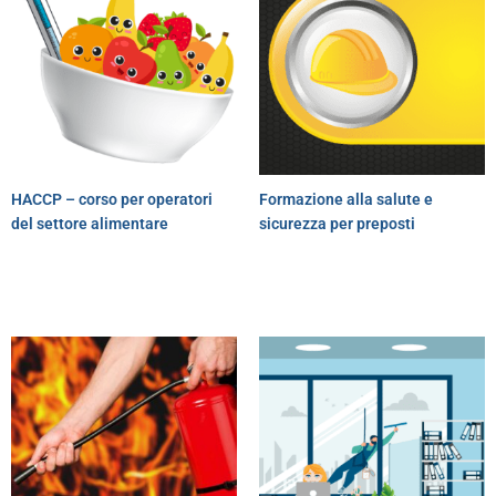
HACCP – corso per operatori
Formazione alla salute e
del settore alimentare
sicurezza per preposti