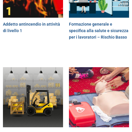
Addetto antincendio in attività
Formazione generale e
di livello 1
specifica alla salute e sicurezza
per i lavoratori – Rischio Basso