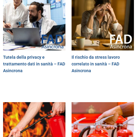
Tutela della privacy e
Il rischio da stress lavoro
trattamento dati in sanità – FAD
correlato in sanità – FAD
Asincrona
Asincrona