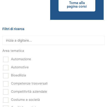
Torna alla
pagina corsi
Filtri di ricerca
Area tematica
Automazione
Automotive
Bioedilizia
Competenze trasversali
Competitività aziendale
Costume e società