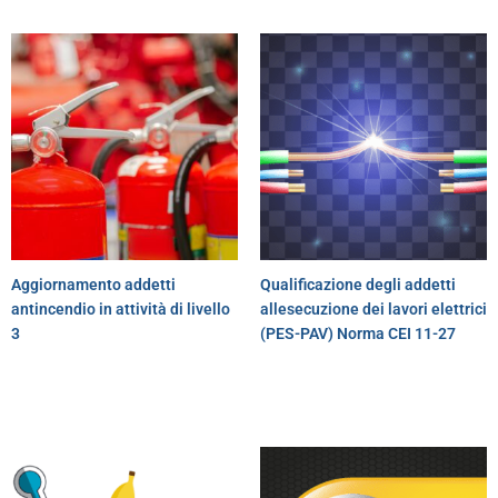
Aggiornamento addetti
Qualificazione degli addetti
antincendio in attività di livello
allesecuzione dei lavori elettrici
3
(PES-PAV) Norma CEI 11-27