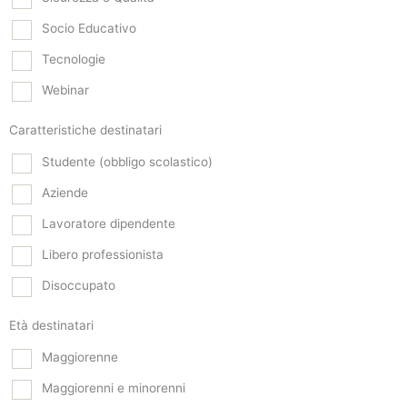
Socio Educativo
Tecnologie
Webinar
Caratteristiche destinatari
Studente (obbligo scolastico)
Aziende
Lavoratore dipendente
Libero professionista
Disoccupato
Età destinatari
Maggiorenne
Maggiorenni e minorenni