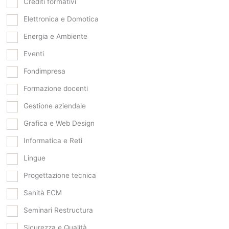
Crediti formativi
Elettronica e Domotica
Energia e Ambiente
Eventi
Fondimpresa
Formazione docenti
Gestione aziendale
Grafica e Web Design
Informatica e Reti
Lingue
Progettazione tecnica
Sanità ECM
Seminari Restructura
Sicurezza e Qualità