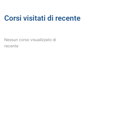
Corsi visitati di recente
Nessun corso visualizzato di
recente