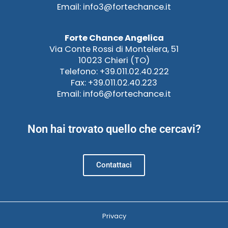
Email: info3@fortechance.it
Forte Chance Angelica
Via Conte Rossi di Montelera, 51
10023 Chieri (TO)
Telefono: +39.011.02.40.222
Fax: +39.011.02.40.223
Email: info6@fortechance.it
Non hai trovato quello che cercavi?
Contattaci
Privacy