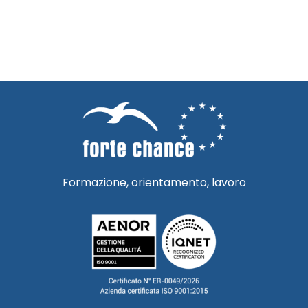
Formazione, orientamento, lavoro