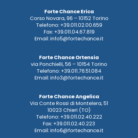
Forte Chance Erica
Corso Novara, 96 – 10152 Torino
Telefono: +39.011.02.00.659
Fax: +39.011.04.67.819
Email: info5@fortechance.it
Forte Chance Ortensia
via Ponchielli, 56 – 10154 Torino
Telefono: +39.011.76.51.084
Email: info3@fortechance.it
Forte Chance Angelica
Via Conte Rossi di Montelera, 51
10023 Chieri (TO)
Telefono: +39.011.02.40.222
Fax: +39.011.02.40.223
Email: info6@fortechance.it