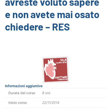
avreste voluto sapere
e non avete mai osato
chiedere – RES
Informazioni aggiuntive
Durata del corso
8 ore
Inizio corso
22/11/2014