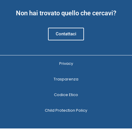
Non hai trovato quello che cercavi?
Contattaci
Privacy
Trasparenza
Codice Etico
Child Protection Policy