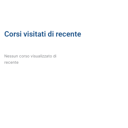
Corsi visitati di recente
Nessun corso visualizzato di
recente