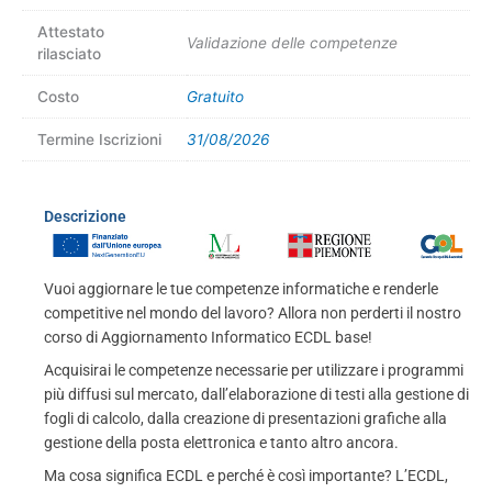
Attestato
Validazione delle competenze
rilasciato
Costo
Gratuito
Termine Iscrizioni
31/08/2026
Descrizione
Vuoi aggiornare le tue competenze informatiche e renderle
competitive nel mondo del lavoro? Allora non perderti il nostro
corso di Aggiornamento Informatico ECDL base!
Acquisirai le competenze necessarie per utilizzare i programmi
più diffusi sul mercato, dall’elaborazione di testi alla gestione di
fogli di calcolo, dalla creazione di presentazioni grafiche alla
gestione della posta elettronica e tanto altro ancora.
Ma cosa significa ECDL e perché è così importante? L’ECDL,