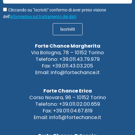
Cliccando su "Iscriviti" confermo di aver preso visione
dell'
informativa sul trattamento dei dati
Iscriviti
Forte Chance Margherita
Via Bologna, 78 – 10152 Torino
Telefono: +39.011.43.79.979
Fax: +39.011.43.03.205
Email: info@fortechance.it
Forte Chance Erica
Corso Novara, 96 – 10152 Torino
Telefono: +39.011.02.00.659
Fax: +39.011.04.67.819
Email: info5@fortechance.it