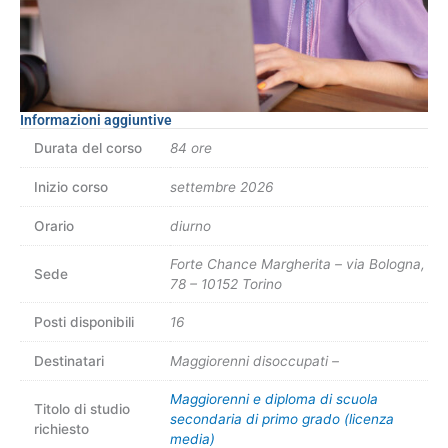
Informazioni aggiuntive
Durata del corso
84 ore
Inizio corso
settembre 2026
Orario
diurno
Forte Chance Margherita – via Bologna,
Sede
78 – 10152 Torino
Posti disponibili
16
Destinatari
Maggiorenni disoccupati –
Maggiorenni e diploma di scuola
Titolo di studio
secondaria di primo grado (licenza
richiesto
media)