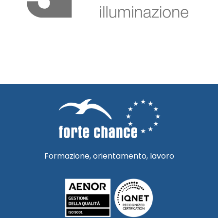
Formazione, orientamento, lavoro