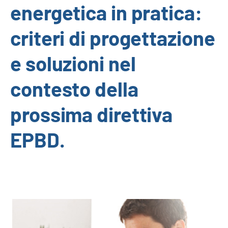
energetica in pratica:
criteri di progettazione
e soluzioni nel
contesto della
prossima direttiva
EPBD.