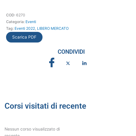
COD:
6270
Categoria:
Eventi
Tag:
Eventi 2022
,
LIBERO MERCATO
Scarica PDF
CONDIVIDI
Corsi visitati di recente
Nessun corso visualizzato di
recente