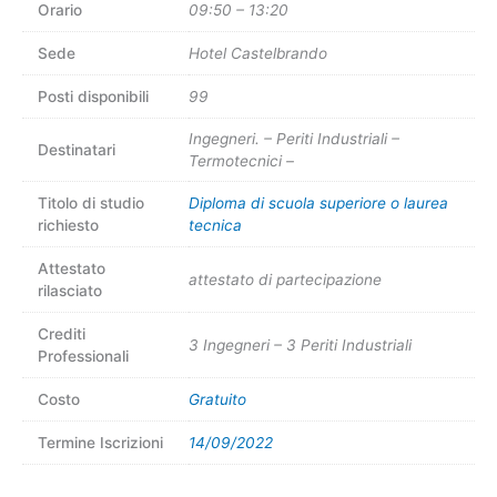
Orario
09:50 – 13:20
Sede
Hotel Castelbrando
Posti disponibili
99
Ingegneri. – Periti Industriali –
Destinatari
Termotecnici –
Titolo di studio
Diploma di scuola superiore o laurea
richiesto
tecnica
Attestato
attestato di partecipazione
rilasciato
Crediti
3 Ingegneri – 3 Periti Industriali
Professionali
Costo
Gratuito
Termine Iscrizioni
14/09/2022