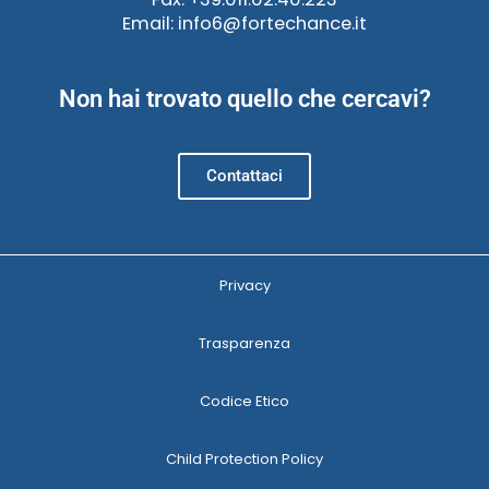
Email: info6@fortechance.it
Non hai trovato quello che cercavi?
Contattaci
Privacy
Trasparenza
Codice Etico
Child Protection Policy