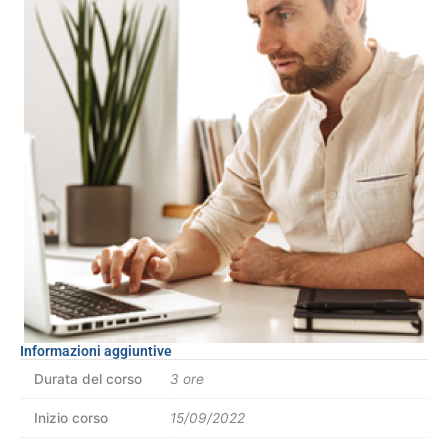
Informazioni aggiuntive
Durata del corso
3 ore
Inizio corso
15/09/2022