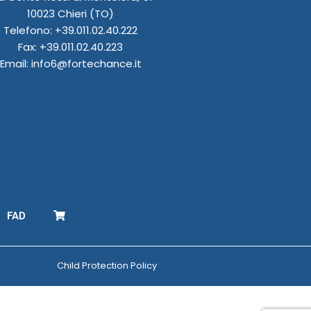
10023 Chieri (TO)
Telefono: +39.011.02.40.222
Fax: +39.011.02.40.223
Email: info6@fortechance.it
FAD
Child Protection Policy