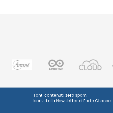
Tanti contenuti, zero spam.
Iscriviti alla Newsletter di Forte Chance