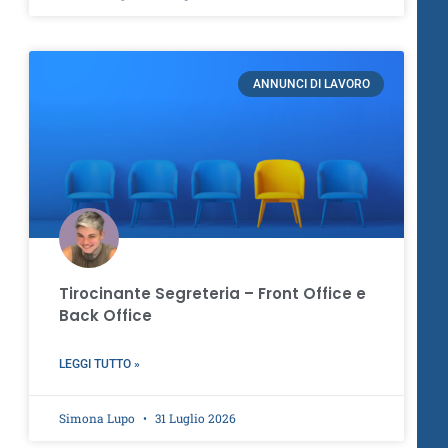
ANNUNCI DI LAVORO
Tirocinante Segreteria – Front Office e
Back Office
LEGGI TUTTO »
Simona Lupo
31 Luglio 2026