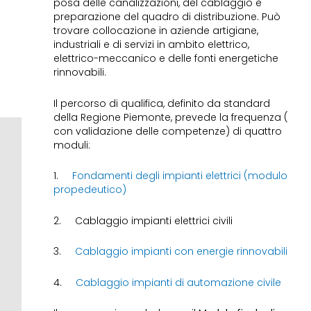
posa delle canalizzazioni, del cablaggio e
preparazione del quadro di distribuzione. Può
trovare collocazione in aziende artigiane,
industriali e di servizi in ambito elettrico,
elettrico-meccanico e delle fonti energetiche
rinnovabili.
Il percorso di qualifica, definito da standard
della Regione Piemonte, prevede la frequenza (
con validazione delle competenze) di quattro
moduli:
1.
Fondamenti degli impianti elettrici (modulo
propedeutico)
2. Cablaggio impianti elettrici civili
3.
Cablaggio impianti con energie rinnovabili
4.
Cablaggio impianti di automazione civile