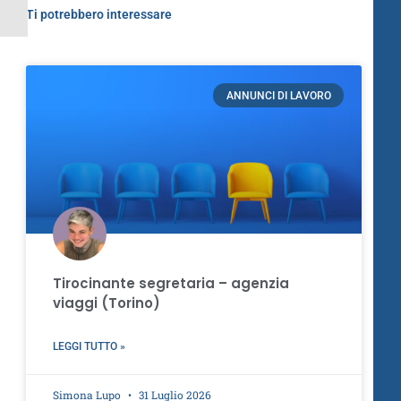
Ti potrebbero interessare
ANNUNCI DI LAVORO
Tirocinante segretaria – agenzia
viaggi (Torino)
LEGGI TUTTO »
Simona Lupo
31 Luglio 2026