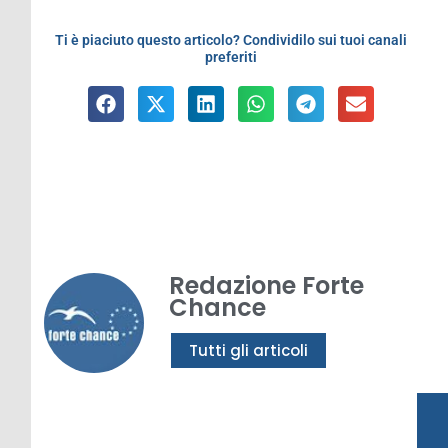
Ti è piaciuto questo articolo? Condividilo sui tuoi canali
preferiti
Redazione Forte
Chance
Tutti gli articoli