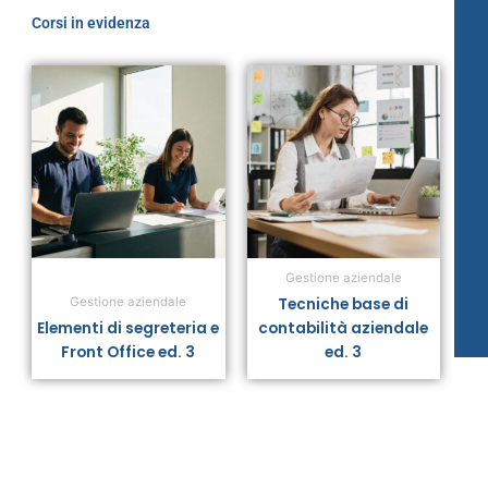
Corsi in evidenza
Gestione aziendale
Tecniche base di
Gestione aziendale
Elementi di segreteria e
contabilità aziendale
Front Office ed. 3
ed. 3