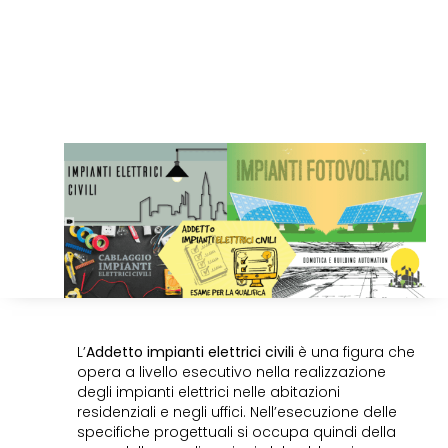
L’
Addetto impianti elettrici civili
è una figura che
opera a livello esecutivo nella realizzazione
degli impianti elettrici nelle abitazioni
residenziali e negli uffici. Nell’esecuzione delle
specifiche progettuali si occupa quindi della