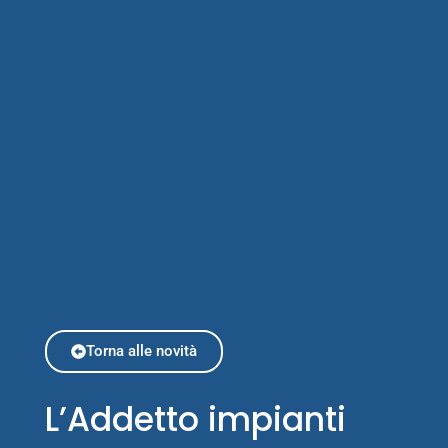
Torna alle novità
L’Addetto impianti