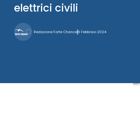
elettrici civili
Redazione Forte Chance
9 Febbraio 2024