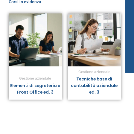
Corsi in evidenza
Gestione aziendale
Tecniche base di
Gestione aziendale
Elementi di segreteria e
contabilità aziendale
Front Office ed. 3
ed. 3