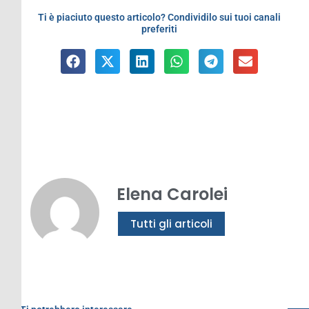
Ti è piaciuto questo articolo? Condividilo sui tuoi canali
preferiti
Elena Carolei
Tutti gli articoli