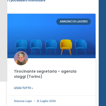
Ti potrebbero interessare
ANNUNCI DI LAVORO
Tirocinante segretaria – agenzia
viaggi (Torino)
LEGGI TUTTO »
Simona Lupo
31 Luglio 2026