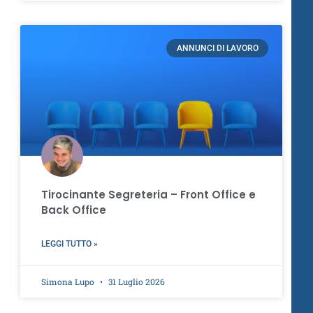
ANNUNCI DI LAVORO
Tirocinante Segreteria – Front Office e
Back Office
LEGGI TUTTO »
Simona Lupo
31 Luglio 2026