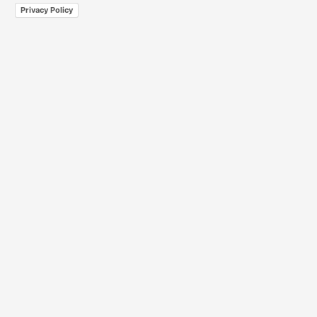
Privacy Policy