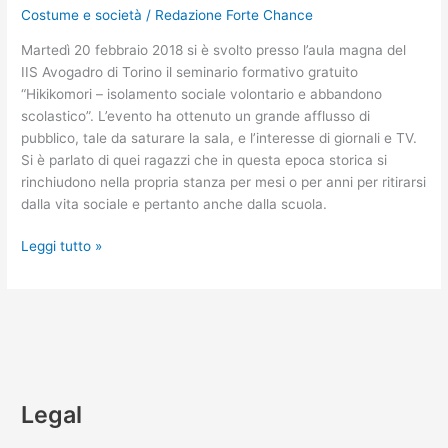
Costume e società
/
Redazione Forte Chance
Martedì 20 febbraio 2018 si è svolto presso l’aula magna del
IIS Avogadro di Torino il seminario formativo gratuito
“Hikikomori – isolamento sociale volontario e abbandono
scolastico”. L’evento ha ottenuto un grande afflusso di
pubblico, tale da saturare la sala, e l’interesse di giornali e TV.
Si è parlato di quei ragazzi che in questa epoca storica si
rinchiudono nella propria stanza per mesi o per anni per ritirarsi
dalla vita sociale e pertanto anche dalla scuola.
Leggi tutto »
Legal