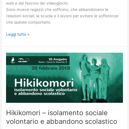
web e dal fascino dei videogiochi.
Sono invece ragazzi che soffrono, che abbandonano le
relazioni sociali, la scuola e il lavoro per evitare le sofferenze
che queste comportano.
Leggi tutto »
Hikikomori
–
isolamento
sociale
volontario
e
abbandono
scolastico
Hikikomori – isolamento sociale
volontario e abbandono scolastico