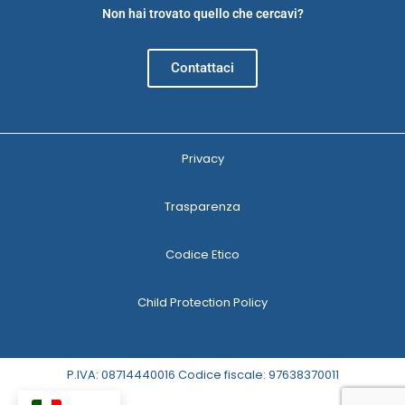
Non hai trovato quello che cercavi?
Contattaci
Privacy
Trasparenza
Codice Etico
Child Protection Policy
P.IVA: 08714440016 Codice fiscale: 97638370011