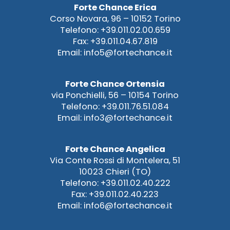
Forte Chance Erica
Corso Novara, 96 – 10152 Torino
Telefono: +39.011.02.00.659
Fax: +39.011.04.67.819
Email: info5@fortechance.it
Forte Chance Ortensia
via Ponchielli, 56 – 10154 Torino
Telefono: +39.011.76.51.084
Email: info3@fortechance.it
Forte Chance Angelica
Via Conte Rossi di Montelera, 51
10023 Chieri (TO)
Telefono: +39.011.02.40.222
Fax: +39.011.02.40.223
Email: info6@fortechance.it