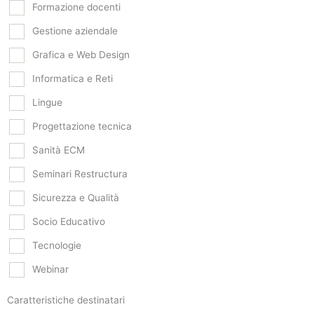
Formazione docenti
Gestione aziendale
Grafica e Web Design
Informatica e Reti
Lingue
Progettazione tecnica
Sanità ECM
Seminari Restructura
Sicurezza e Qualità
Socio Educativo
Tecnologie
Webinar
Caratteristiche destinatari