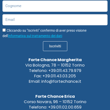
Cognome
Email
Cliccando su "Iscriviti" confermo di aver preso visione
dell'
informativa sul trattamento dei dati
Iscriviti
Forte Chance Margherita
Via Bologna, 78 – 10152 Torino
Telefono: +39.011.43.79.979
Fax: +39.011.43.03.205
Email: info@fortechance.it
Forte Chance Erica
Corso Novara, 96 – 10152 Torino
Telefono: +39.011.02.00.659