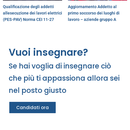
Qualificazione degli addetti
Aggiornamento Addetto al
allesecuzione dei lavori elettrici
primo soccorso dei luoghi di
(PES-PAV) Norma CEI 11-27
lavoro – aziende gruppo A
Vuoi insegnare?
Se hai voglia di insegnare ciò
che più ti appassiona allora sei
nel posto giusto
Candidati ora