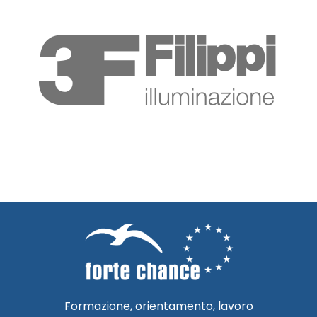
Formazione, orientamento, lavoro