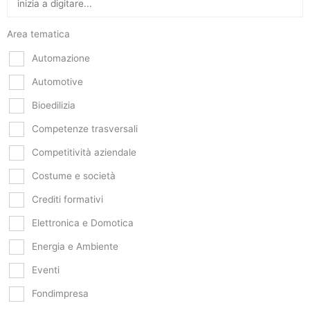
Area tematica
Automazione
Automotive
Bioedilizia
Competenze trasversali
Competitività aziendale
Costume e società
Crediti formativi
Elettronica e Domotica
Energia e Ambiente
Eventi
Fondimpresa