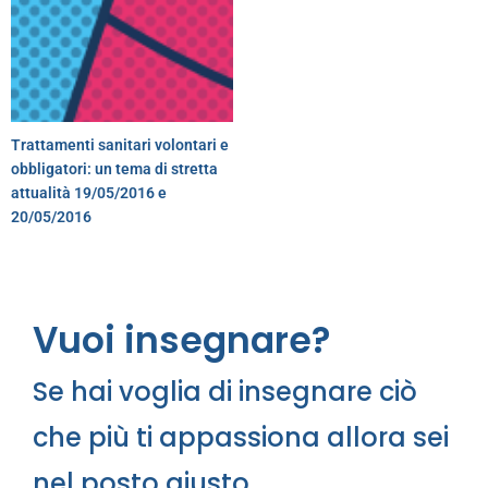
Trattamenti sanitari volontari e
obbligatori: un tema di stretta
attualità 19/05/2016 e
20/05/2016
Vuoi insegnare?
Se hai voglia di insegnare ciò
che più ti appassiona allora sei
nel posto giusto