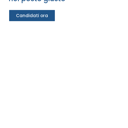
Candidati ora