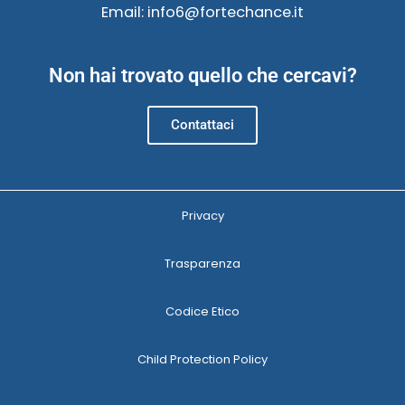
Email: info6@fortechance.it
Non hai trovato quello che cercavi?
Contattaci
Privacy
Trasparenza
Codice Etico
Child Protection Policy