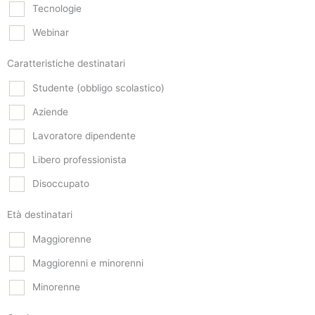
Tecnologie
Webinar
Caratteristiche destinatari
Studente (obbligo scolastico)
Aziende
Lavoratore dipendente
Libero professionista
Disoccupato
Età destinatari
Maggiorenne
Maggiorenni e minorenni
Minorenne