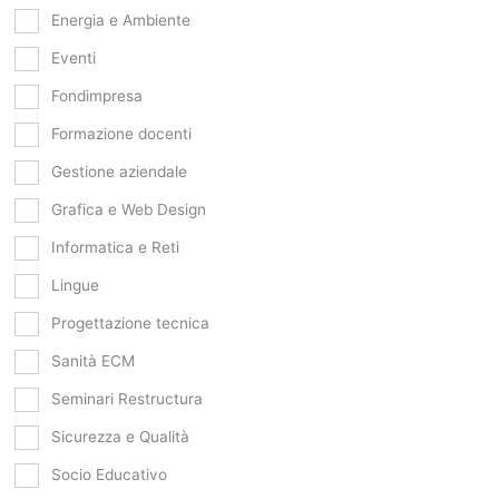
Energia e Ambiente
Eventi
Fondimpresa
Formazione docenti
Gestione aziendale
Grafica e Web Design
Informatica e Reti
Lingue
Progettazione tecnica
Sanità ECM
Seminari Restructura
Sicurezza e Qualità
Socio Educativo