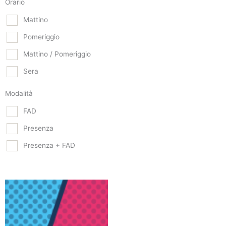
Orario
Mattino
Pomeriggio
Mattino / Pomeriggio
Sera
Modalità
FAD
Presenza
Presenza + FAD