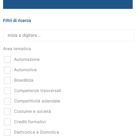
Filtri di ricerca
Area tematica
Automazione
Automotive
Bioedilizia
Competenze trasversali
Competitività aziendale
Costume e società
Crediti formativi
Elettronica e Domotica