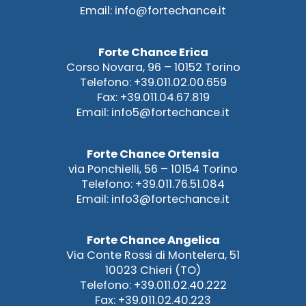
Email: info@fortechance.it
Forte Chance Erica
Corso Novara, 96 – 10152 Torino
Telefono: +39.011.02.00.659
Fax: +39.011.04.67.819
Email: info5@fortechance.it
Forte Chance Ortensia
via Ponchielli, 56 – 10154 Torino
Telefono: +39.011.76.51.084
Email: info3@fortechance.it
Forte Chance Angelica
Via Conte Rossi di Montelera, 51
10023 Chieri (TO)
Telefono: +39.011.02.40.222
Fax: +39.011.02.40.223