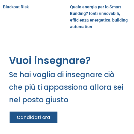
Blackout Risk
Quale energia per lo Smart
Building? fonti rinnovabili,
efficienza energetica, building
automation
Vuoi insegnare?
Se hai voglia di insegnare ciò
che più ti appassiona allora sei
nel posto giusto
Candidati ora