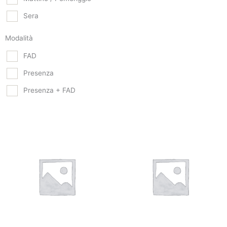
Sera
Modalità
FAD
Presenza
Presenza + FAD