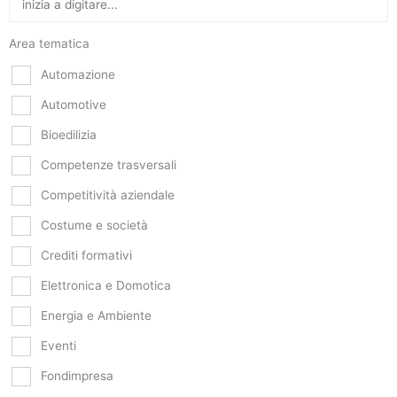
Area tematica
Automazione
Automotive
Bioedilizia
Competenze trasversali
Competitività aziendale
Costume e società
Crediti formativi
Elettronica e Domotica
Energia e Ambiente
Eventi
Fondimpresa