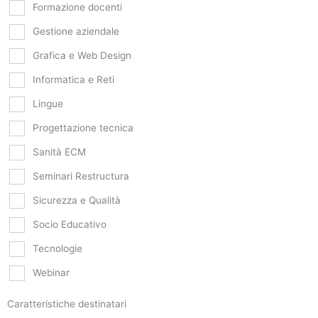
Formazione docenti
Gestione aziendale
Grafica e Web Design
Informatica e Reti
Lingue
Progettazione tecnica
Sanità ECM
Seminari Restructura
Sicurezza e Qualità
Socio Educativo
Tecnologie
Webinar
Caratteristiche destinatari