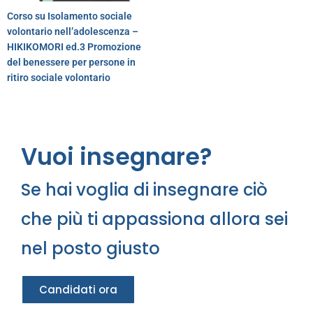
Corso su Isolamento sociale
volontario nell’adolescenza –
HIKIKOMORI ed.3 Promozione
del benessere per persone in
ritiro sociale volontario
Vuoi insegnare?
Se hai voglia di insegnare ciò
che più ti appassiona allora sei
nel posto giusto
Candidati ora