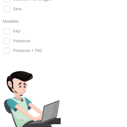
Sera
Modalità
FAD
Presenza
Presenza + FAD