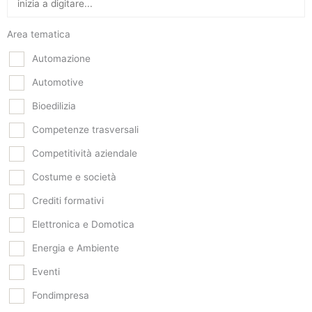
Area tematica
Automazione
Automotive
Bioedilizia
Competenze trasversali
Competitività aziendale
Costume e società
Crediti formativi
Elettronica e Domotica
Energia e Ambiente
Eventi
Fondimpresa