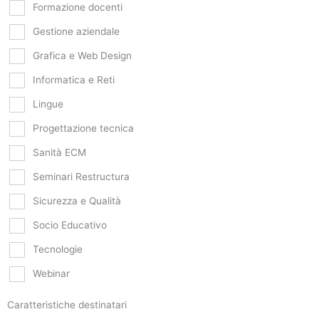
Formazione docenti
Gestione aziendale
Grafica e Web Design
Informatica e Reti
Lingue
Progettazione tecnica
Sanità ECM
Seminari Restructura
Sicurezza e Qualità
Socio Educativo
Tecnologie
Webinar
Caratteristiche destinatari