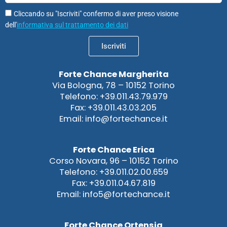
Cliccando su "Iscriviti" confermo di aver preso visione
dell'
informativa sul trattamento dei dati
Iscriviti
Forte Chance Margherita
Via Bologna, 78 – 10152 Torino
Telefono: +39.011.43.79.979
Fax: +39.011.43.03.205
Email: info@fortechance.it
Forte Chance Erica
Corso Novara, 96 – 10152 Torino
Telefono: +39.011.02.00.659
Fax: +39.011.04.67.819
Email: info5@fortechance.it
Forte Chance Ortensia