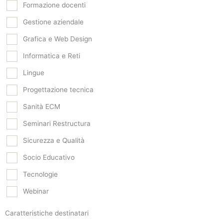
Formazione docenti
Gestione aziendale
Grafica e Web Design
Informatica e Reti
Lingue
Progettazione tecnica
Sanità ECM
Seminari Restructura
Sicurezza e Qualità
Socio Educativo
Tecnologie
Webinar
Caratteristiche destinatari