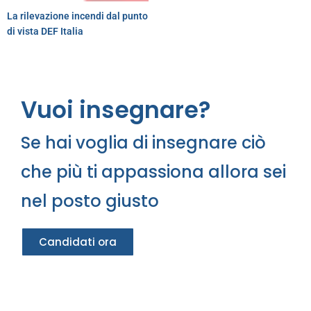
La rilevazione incendi dal punto
di vista DEF Italia
Vuoi insegnare?
Se hai voglia di insegnare ciò
che più ti appassiona allora sei
nel posto giusto
Candidati ora