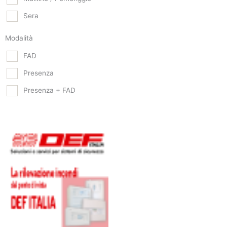
Sera
Modalità
FAD
Presenza
Presenza + FAD