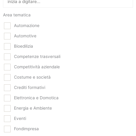
Area tematica
Automazione
Automotive
Bioedilizia
Competenze trasversali
Competitività aziendale
Costume e società
Crediti formativi
Elettronica e Domotica
Energia e Ambiente
Eventi
Fondimpresa