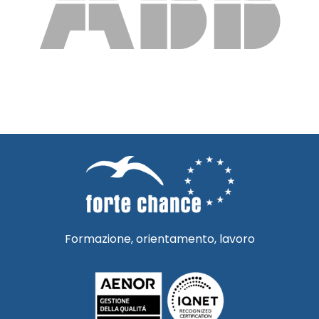
Formazione, orientamento, lavoro