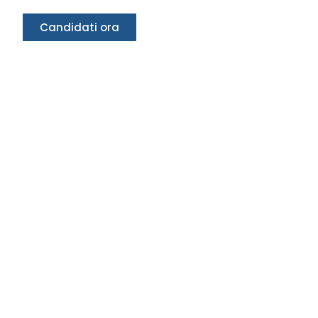
Candidati ora