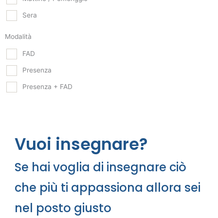
Sera
Modalità
FAD
Presenza
Presenza + FAD
Vuoi insegnare?
Se hai voglia di insegnare ciò
che più ti appassiona allora sei
nel posto giusto