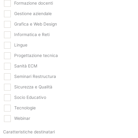
Formazione docenti
Gestione aziendale
Grafica e Web Design
Informatica e Reti
Lingue
Progettazione tecnica
Sanità ECM
Seminari Restructura
Sicurezza e Qualità
Socio Educativo
Tecnologie
Webinar
Caratteristiche destinatari