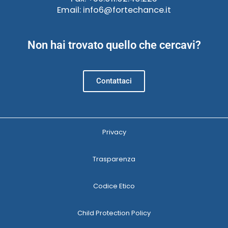
Email: info6@fortechance.it
Non hai trovato quello che cercavi?
Contattaci
Privacy
Trasparenza
Codice Etico
Child Protection Policy