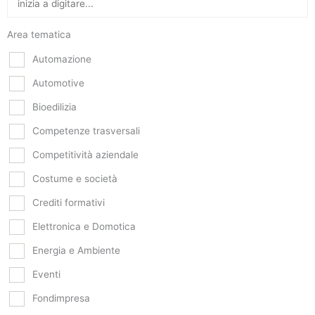
Area tematica
Automazione
Automotive
Bioedilizia
Competenze trasversali
Competitività aziendale
Costume e società
Crediti formativi
Elettronica e Domotica
Energia e Ambiente
Eventi
Fondimpresa