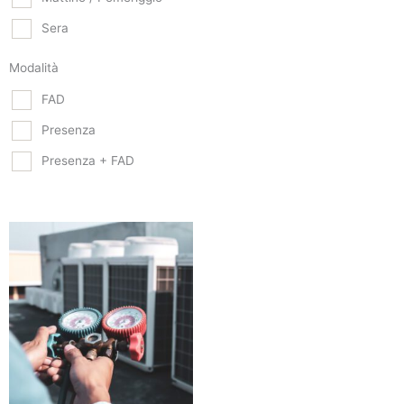
Sera
Modalità
FAD
Presenza
Presenza + FAD