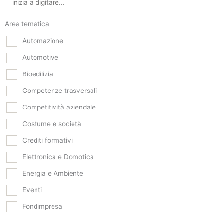
Area tematica
Automazione
Automotive
Bioedilizia
Competenze trasversali
Competitività aziendale
Costume e società
Crediti formativi
Elettronica e Domotica
Energia e Ambiente
Eventi
Fondimpresa