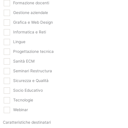
Formazione docenti
Gestione aziendale
Grafica e Web Design
Informatica e Reti
Lingue
Progettazione tecnica
Sanità ECM
Seminari Restructura
Sicurezza e Qualità
Socio Educativo
Tecnologie
Webinar
Caratteristiche destinatari