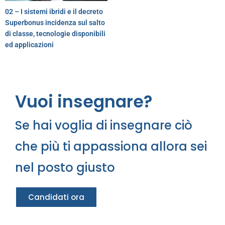
02 – I sistemi ibridi e il decreto
Superbonus incidenza sul salto
di classe, tecnologie disponibili
ed applicazioni
Vuoi insegnare?
Se hai voglia di insegnare ciò
che più ti appassiona allora sei
nel posto giusto
Candidati ora