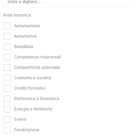
Area tematica
Automazione
Automotive
Bioedilizia
Competenze trasversali
Competitività aziendale
Costume e società
Crediti formativi
Elettronica e Domotica
Energia e Ambiente
Eventi
Fondimpresa