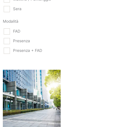
Sera
Modalità
FAD
Presenza
Presenza + FAD