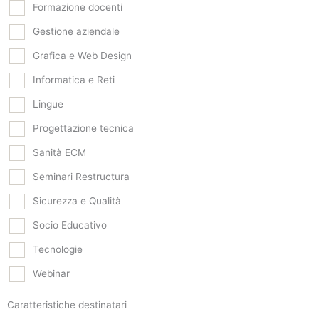
Formazione docenti
Gestione aziendale
Grafica e Web Design
Informatica e Reti
Lingue
Progettazione tecnica
Sanità ECM
Seminari Restructura
Sicurezza e Qualità
Socio Educativo
Tecnologie
Webinar
Caratteristiche destinatari