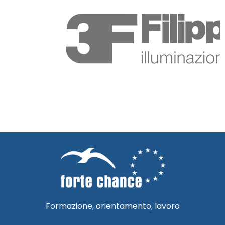
Formazione, orientamento, lavoro