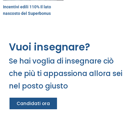
Incentivi edili 110% Il lato
nascosto del Superbonus
Vuoi insegnare?
Se hai voglia di insegnare ciò
che più ti appassiona allora sei
nel posto giusto
Candidati ora