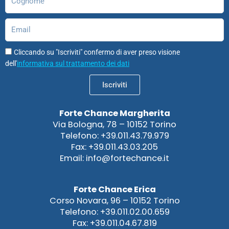
Email
Cliccando su "Iscriviti" confermo di aver preso visione
dell'
informativa sul trattamento dei dati
Iscriviti
Forte Chance Margherita
Via Bologna, 78 – 10152 Torino
Telefono: +39.011.43.79.979
Fax: +39.011.43.03.205
Email: info@fortechance.it
Forte Chance Erica
Corso Novara, 96 – 10152 Torino
Telefono: +39.011.02.00.659
Fax: +39.011.04.67.819