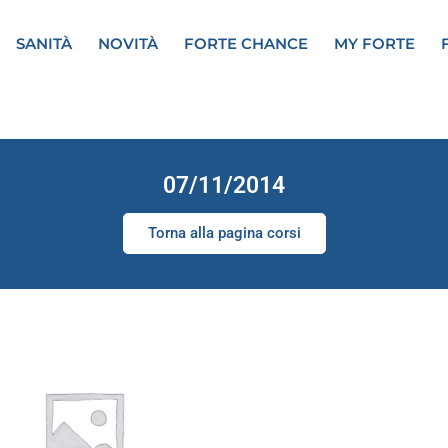
SANITÀ
NOVITÀ
FORTE CHANCE
MY FORTE
07/11/2014
Torna alla pagina corsi