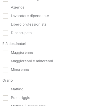
Aziende
Lavoratore dipendente
Libero professionista
Disoccupato
Età destinatari
Maggiorenne
Maggiorenni e minorenni
Minorenne
Orario
Mattino
Pomeriggio