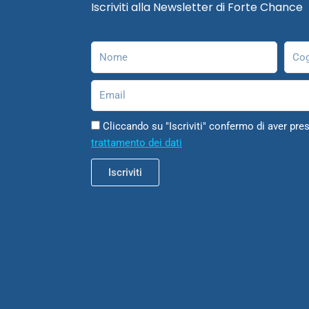
Iscriviti alla Newsletter di Forte Chance
Nome
Cog
Email
Cliccando su "Iscriviti" confermo di aver pres
trattamento dei dati
Iscriviti