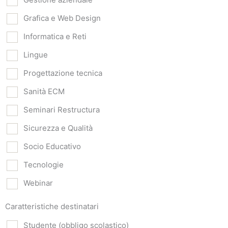
Grafica e Web Design
Informatica e Reti
Lingue
Progettazione tecnica
Sanità ECM
Seminari Restructura
Sicurezza e Qualità
Socio Educativo
Tecnologie
Webinar
Caratteristiche destinatari
Studente (obbligo scolastico)