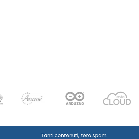
Tanti contenuti, zero spam.