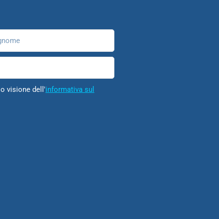
nome
o visione dell'
informativa sul