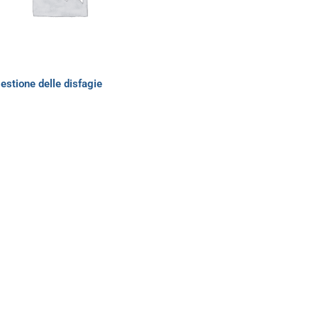
estione delle disfagie