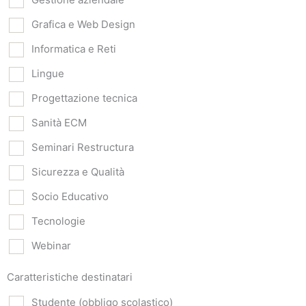
Grafica e Web Design
Informatica e Reti
Lingue
Progettazione tecnica
Sanità ECM
Seminari Restructura
Sicurezza e Qualità
Socio Educativo
Tecnologie
Webinar
Caratteristiche destinatari
Studente (obbligo scolastico)