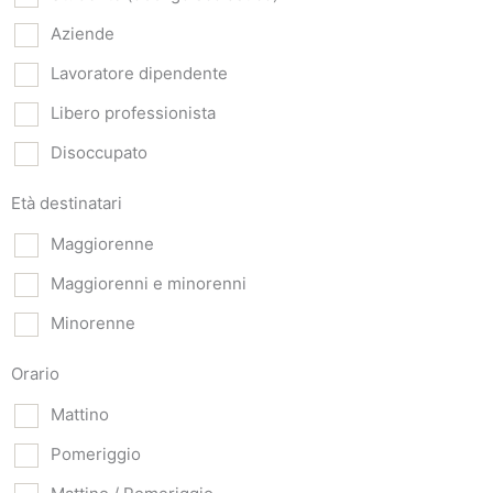
Aziende
Lavoratore dipendente
Libero professionista
Disoccupato
Età destinatari
Maggiorenne
Maggiorenni e minorenni
Minorenne
Orario
Mattino
Pomeriggio