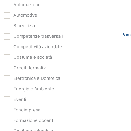
Automazione
Automotive
Bioedilizia
Vim
Competenze trasversali
Competitività aziendale
Costume e società
Crediti formativi
Elettronica e Domotica
Energia e Ambiente
Eventi
Fondimpresa
Formazione docenti
Gestione aziendale