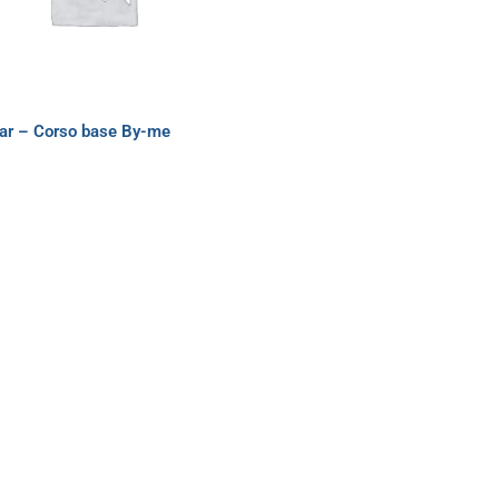
ar – Corso base By-me