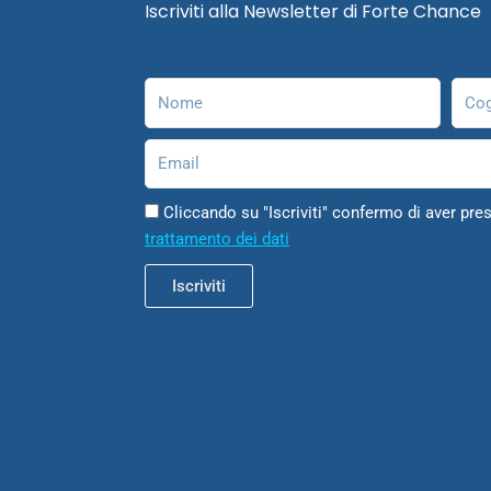
Iscriviti alla Newsletter di Forte Chance
Nome
Cog
Email
Cliccando su "Iscriviti" confermo di aver pres
trattamento dei dati
Iscriviti