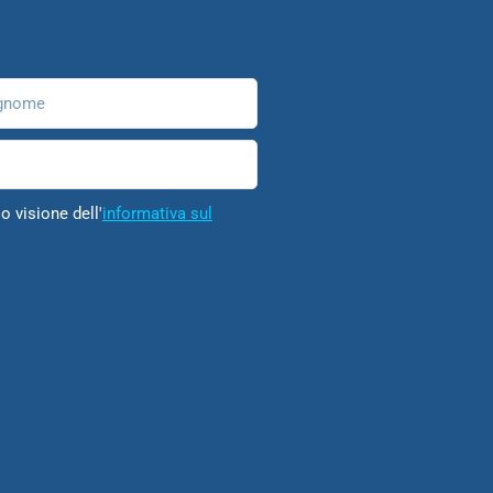
nome
o visione dell'
informativa sul