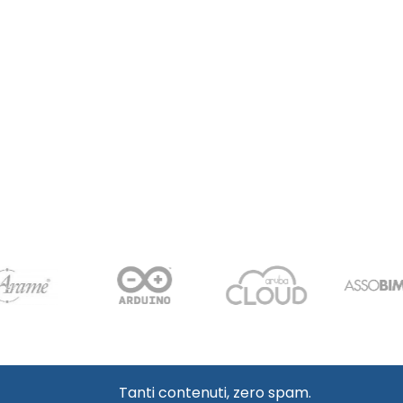
Tanti contenuti, zero spam.