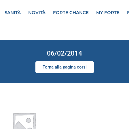
SANITÀ
NOVITÀ
FORTE CHANCE
MY FORTE
06/02/2014
Torna alla pagina corsi