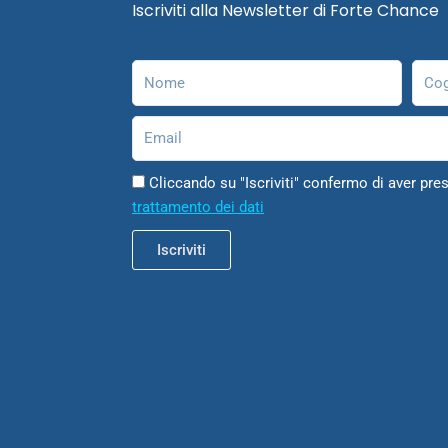
Iscriviti alla Newsletter di Forte Chance
Nome
Cog
Email
Cliccando su "Iscriviti" confermo di aver pres
trattamento dei dati
Iscriviti