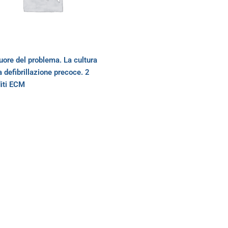
uore del problema. La cultura
a defibrillazione precoce. 2
iti ECM