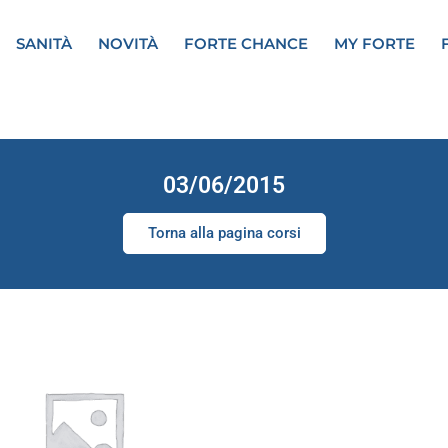
SANITÀ
NOVITÀ
FORTE CHANCE
MY FORTE
03/06/2015
Torna alla pagina corsi