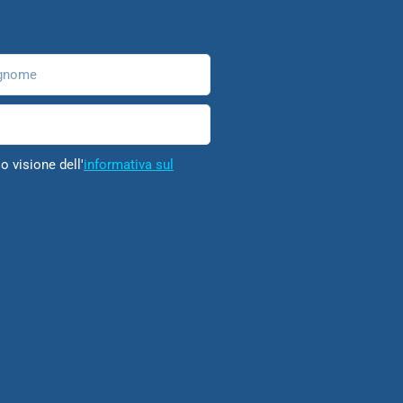
nome
o visione dell'
informativa sul