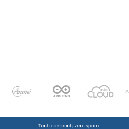
Tanti contenuti, zero spam.