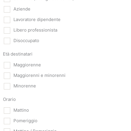
Aziende
Lavoratore dipendente
Libero professionista
Disoccupato
Età destinatari
Maggiorenne
Maggiorenni e minorenni
Minorenne
Orario
Mattino
Pomeriggio