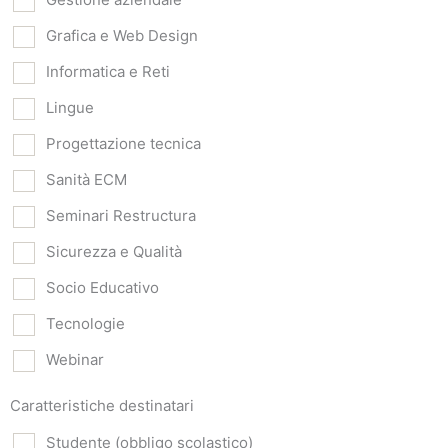
Grafica e Web Design
Informatica e Reti
Lingue
Progettazione tecnica
Sanità ECM
Seminari Restructura
Sicurezza e Qualità
Socio Educativo
Tecnologie
Webinar
Caratteristiche destinatari
Studente (obbligo scolastico)