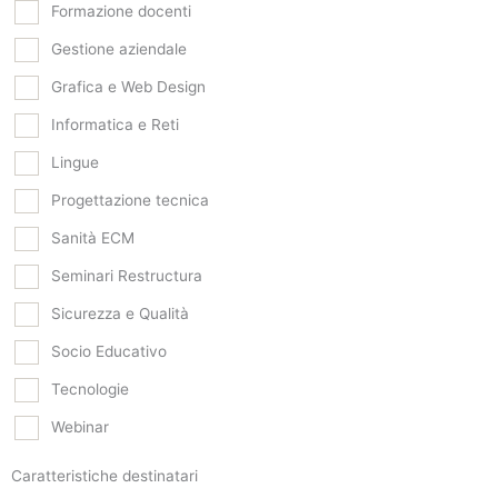
Formazione docenti
Gestione aziendale
Grafica e Web Design
Informatica e Reti
Lingue
Progettazione tecnica
Sanità ECM
Seminari Restructura
Sicurezza e Qualità
Socio Educativo
Tecnologie
Webinar
Caratteristiche destinatari