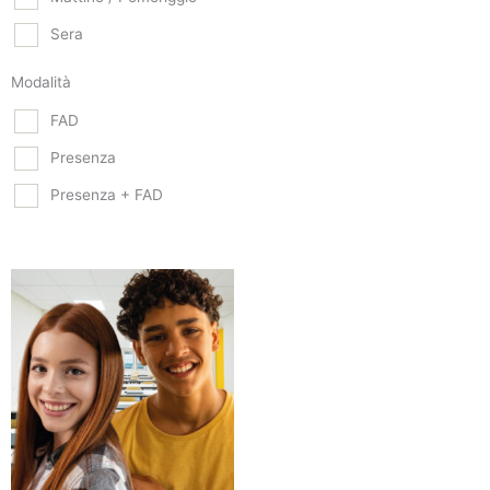
Sera
Modalità
FAD
Presenza
Presenza + FAD