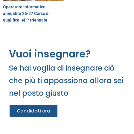
Operatore informatico I
annualità 26-27 Corso di
qualifica IeFP triennale
Vuoi insegnare?
Se hai voglia di insegnare ciò
che più ti appassiona allora sei
nel posto giusto
Candidati ora