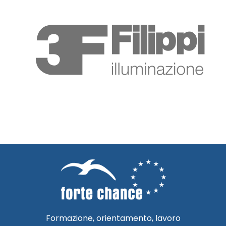
Formazione, orientamento, lavoro