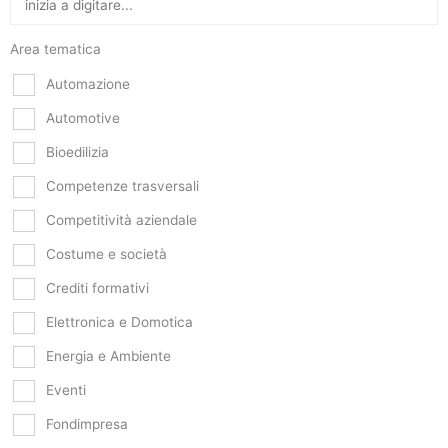
Area tematica
Automazione
Automotive
Bioedilizia
Competenze trasversali
Competitività aziendale
Costume e società
Crediti formativi
Elettronica e Domotica
Energia e Ambiente
Eventi
Fondimpresa