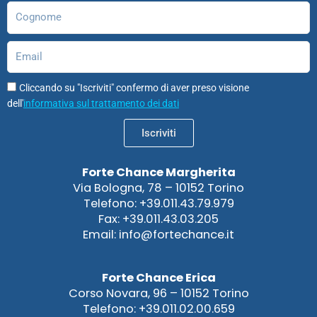
Cognome
Email
Cliccando su "Iscriviti" confermo di aver preso visione
dell'
informativa sul trattamento dei dati
Iscriviti
Forte Chance Margherita
Via Bologna, 78 – 10152 Torino
Telefono: +39.011.43.79.979
Fax: +39.011.43.03.205
Email: info@fortechance.it
Forte Chance Erica
Corso Novara, 96 – 10152 Torino
Telefono: +39.011.02.00.659