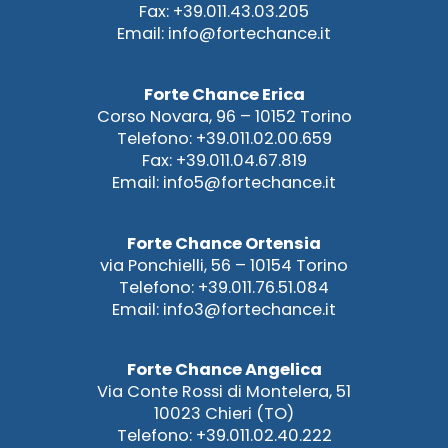
Fax: +39.011.43.03.205
Email: info@fortechance.it
Forte Chance Erica
Corso Novara, 96 – 10152 Torino
Telefono: +39.011.02.00.659
Fax: +39.011.04.67.819
Email: info5@fortechance.it
Forte Chance Ortensia
via Ponchielli, 56 – 10154 Torino
Telefono: +39.011.76.51.084
Email: info3@fortechance.it
Forte Chance Angelica
Via Conte Rossi di Montelera, 51
10023 Chieri (TO)
Telefono: +39.011.02.40.222