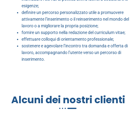
esigenze;
definire un percorso personalizzato utile a promuovere
attivamente l’inserimento o il reinserimento nel mondo del
lavoro o a migliorare la propria posizione;
fornire un supporto nella redazione del curriculum vitae;
effettuare colloqui di orientamento professionale;
sostenere e agevolare l’incontro tra domanda e offerta di
lavoro, accompagnando l’utente verso un percorso di
inserimento.
Alcuni dei nostri clienti