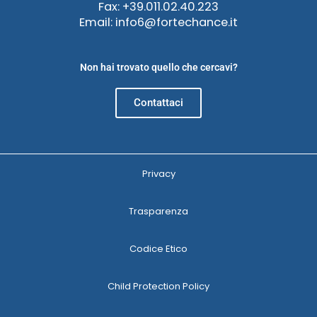
Fax: +39.011.02.40.223
Email: info6@fortechance.it
Non hai trovato quello che cercavi?
Contattaci
Privacy
Trasparenza
Codice Etico
Child Protection Policy