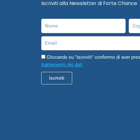
Iscriviti alla Newsletter di Forte Chance
Nome
Cog
Email
Cliccando su "Iscriviti" confermo di aver pres
trattamento dei dati
Iscriviti