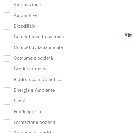
Automazione
Automotive
Bioedilizia
Vim
Competenze trasversali
Competitività aziendale
Costume e società
Crediti formativi
Elettronica e Domotica
Energia e Ambiente
Eventi
Fondimpresa
Formazione docenti
Gestione aziendale