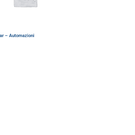
ar – Automazioni