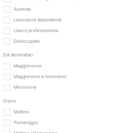
Aziende
Lavoratore dipendente
Libero professionista
Disoccupato
Età destinatari
Maggiorenne
Maggiorenni e minorenni
Minorenne
Orario
Mattino
Pomeriggio