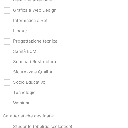
Grafica e Web Design
Informatica e Reti
Lingue
Progettazione tecnica
Sanità ECM
Seminari Restructura
Sicurezza e Qualità
Socio Educativo
Tecnologie
Webinar
Caratteristiche destinatari
Studente (obbligo scolastico)