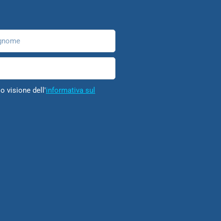
nome
o visione dell'
informativa sul