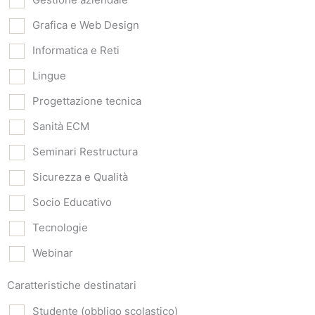
Grafica e Web Design
Informatica e Reti
Lingue
Progettazione tecnica
Sanità ECM
Seminari Restructura
Sicurezza e Qualità
Socio Educativo
Tecnologie
Webinar
Caratteristiche destinatari
Studente (obbligo scolastico)