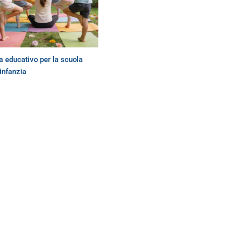
 educativo per la scuola
’infanzia