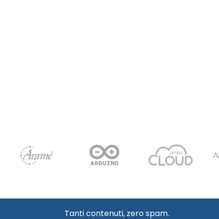
Tanti contenuti, zero spam.