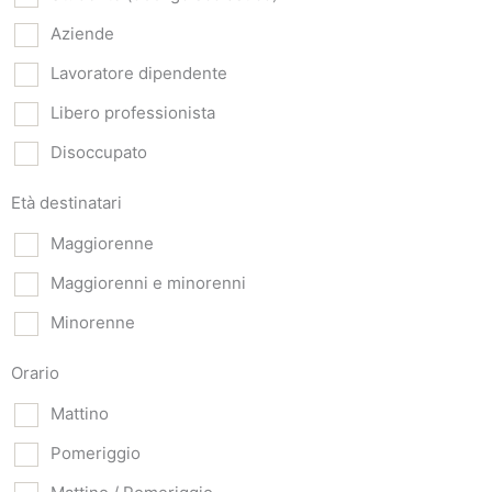
Aziende
Lavoratore dipendente
Libero professionista
Disoccupato
Età destinatari
Maggiorenne
Maggiorenni e minorenni
Minorenne
Orario
Mattino
Pomeriggio