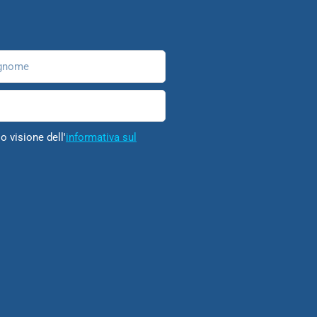
nome
o visione dell'
informativa sul