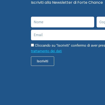
Iscriviti alla Newsletter di Forte Chance
Nome
Cog
Email
Cliccando su "Iscriviti" confermo di aver pres
trattamento dei dati
Iscriviti