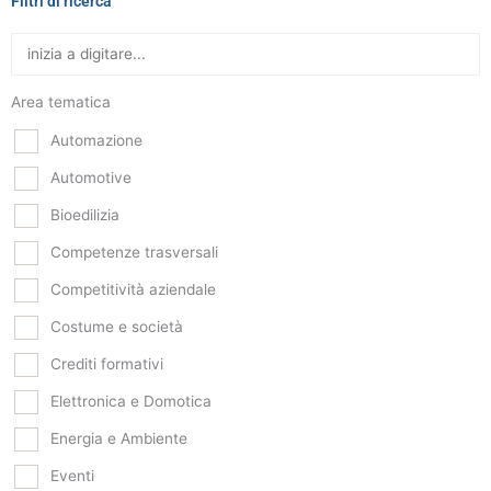
Filtri di ricerca
Area tematica
Automazione
Automotive
Bioedilizia
Competenze trasversali
Competitività aziendale
Costume e società
Crediti formativi
Elettronica e Domotica
Energia e Ambiente
Eventi