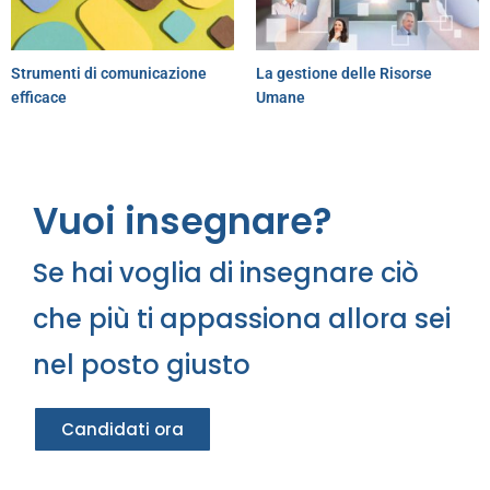
Strumenti di comunicazione
La gestione delle Risorse
efficace
Umane
Vuoi insegnare?
Se hai voglia di insegnare ciò
che più ti appassiona allora sei
nel posto giusto
Candidati ora