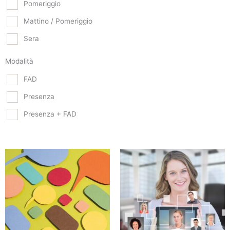
Pomeriggio
Mattino / Pomeriggio
Sera
Modalità
FAD
Presenza
Presenza + FAD