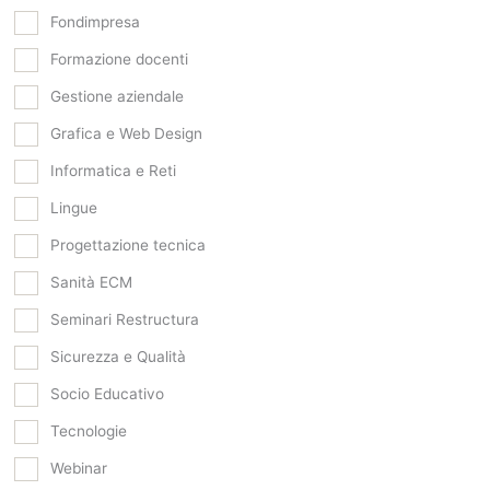
Fondimpresa
Formazione docenti
Gestione aziendale
Grafica e Web Design
Informatica e Reti
Lingue
Progettazione tecnica
Sanità ECM
Seminari Restructura
Sicurezza e Qualità
Socio Educativo
Tecnologie
Webinar