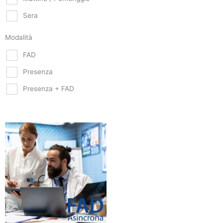
Sera
Modalità
FAD
Presenza
Presenza + FAD