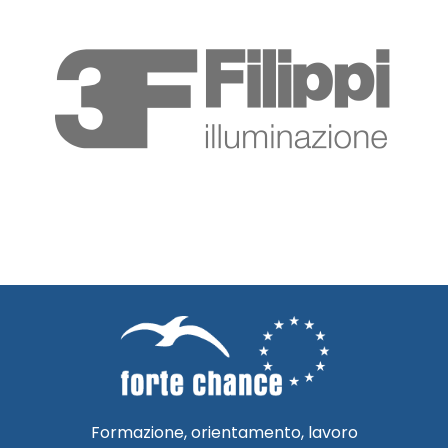
Formazione, orientamento, lavoro