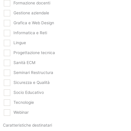
Formazione docenti
Gestione aziendale
Grafica e Web Design
Informatica e Reti
Lingue
Progettazione tecnica
Sanità ECM
Seminari Restructura
Sicurezza e Qualità
Socio Educativo
Tecnologie
Webinar
Caratteristiche destinatari