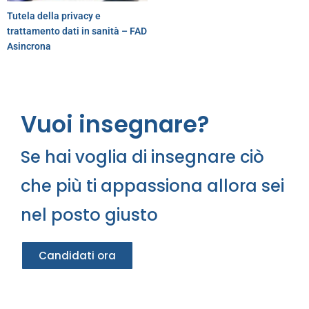
Tutela della privacy e
trattamento dati in sanità – FAD
Asincrona
Vuoi insegnare?
Se hai voglia di insegnare ciò
che più ti appassiona allora sei
nel posto giusto
Candidati ora