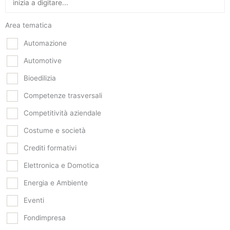
Area tematica
Automazione
Automotive
Bioedilizia
Competenze trasversali
Competitività aziendale
Costume e società
Crediti formativi
Elettronica e Domotica
Energia e Ambiente
Eventi
Fondimpresa