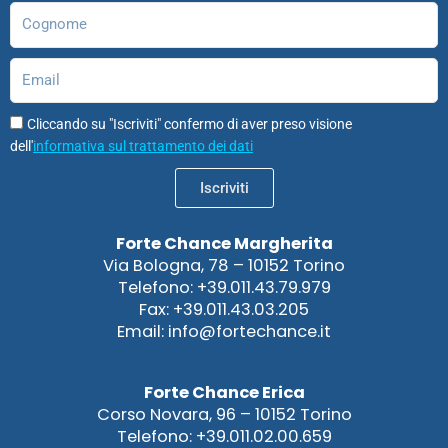
Cognome
Email
Cliccando su "Iscriviti" confermo di aver preso visione
dell'
informativa sul trattamento dei dati
Iscriviti
Forte Chance Margherita
Via Bologna, 78 – 10152 Torino
Telefono: +39.011.43.79.979
Fax: +39.011.43.03.205
Email: info@fortechance.it
Forte Chance Erica
Corso Novara, 96 – 10152 Torino
Telefono: +39.011.02.00.659