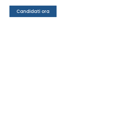
Candidati ora