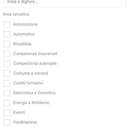
Area tematica
Automazione
Automotive
Bioedilizia
Competenze trasversali
Competitività aziendale
Costume e società
Crediti formativi
Elettronica e Domotica
Energia e Ambiente
Eventi
Fondimpresa