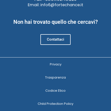
Email: info6@fortechance.it
Non hai trovato quello che cercavi?
Contattaci
Privacy
Trasparenza
Codice Etico
Child Protection Policy