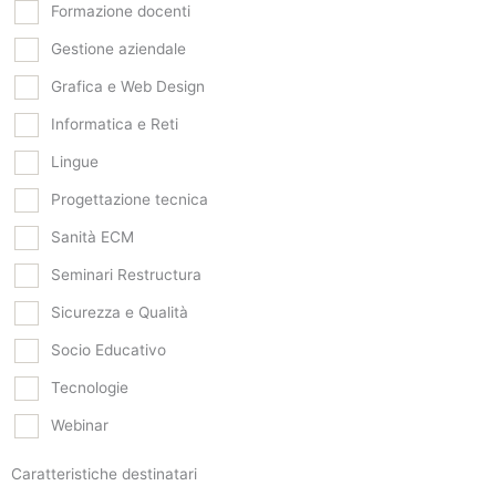
Formazione docenti
Gestione aziendale
Grafica e Web Design
Informatica e Reti
Lingue
Progettazione tecnica
Sanità ECM
Seminari Restructura
Sicurezza e Qualità
Socio Educativo
Tecnologie
Webinar
Caratteristiche destinatari