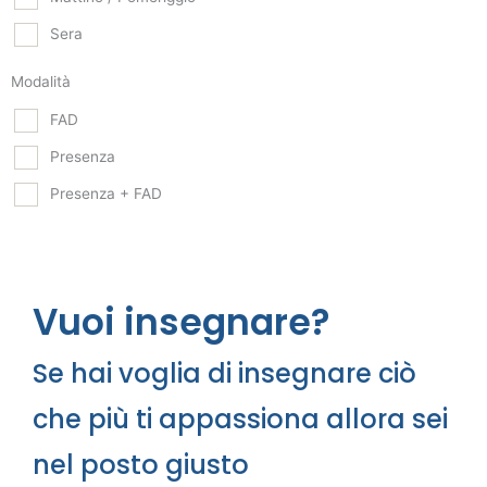
Sera
Modalità
FAD
Presenza
Presenza + FAD
Vuoi insegnare?
Se hai voglia di insegnare ciò
che più ti appassiona allora sei
nel posto giusto