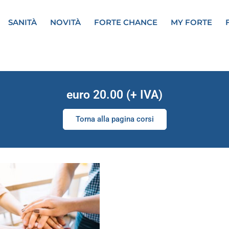
SANITÀ
NOVITÀ
FORTE CHANCE
MY FORTE
euro 20.00 (+ IVA)
Torna alla pagina corsi