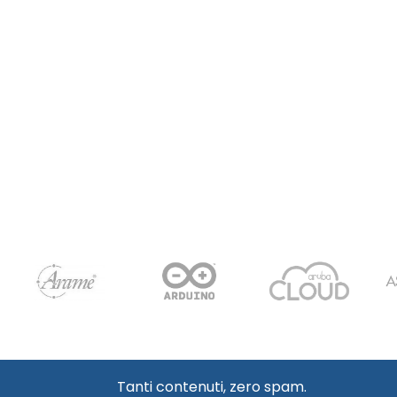
Tanti contenuti, zero spam.