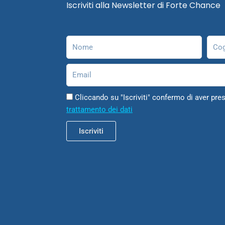
Iscriviti alla Newsletter di Forte Chance
Nome
Cog
Email
Cliccando su "Iscriviti" confermo di aver pres
trattamento dei dati
Iscriviti