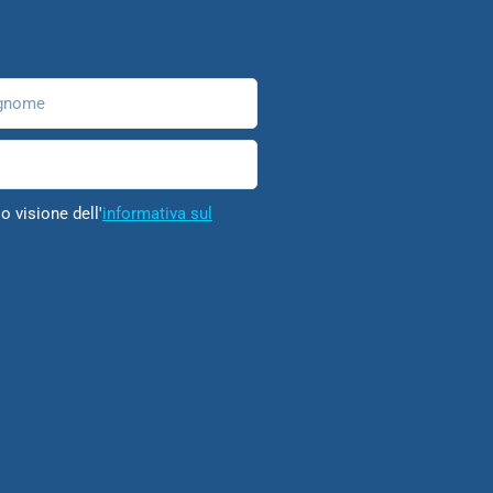
nome
o visione dell'
informativa sul