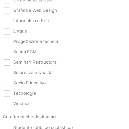
Grafica e Web Design
Informatica e Reti
Lingue
Progettazione tecnica
Sanità ECM
Seminari Restructura
Sicurezza e Qualità
Socio Educativo
Tecnologie
Webinar
Caratteristiche destinatari
Studente (obbligo scolastico)