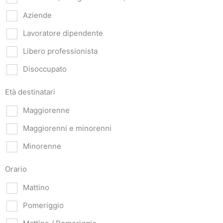
Aziende
Lavoratore dipendente
Libero professionista
Disoccupato
Età destinatari
Maggiorenne
Maggiorenni e minorenni
Minorenne
Orario
Mattino
Pomeriggio