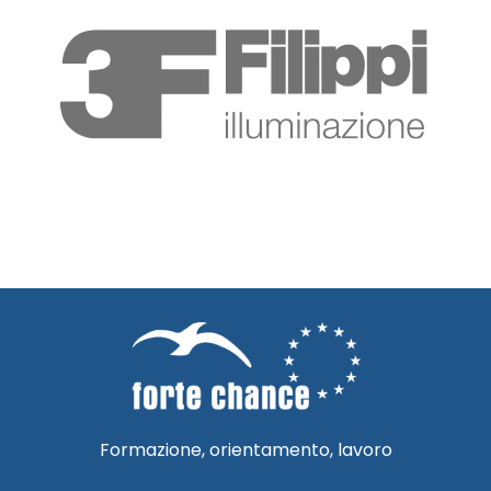
Formazione, orientamento, lavoro