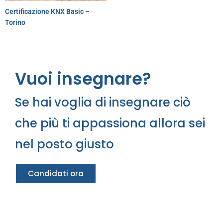
Certificazione KNX Basic –
Torino
Vuoi insegnare?
Se hai voglia di insegnare ciò
che più ti appassiona allora sei
nel posto giusto
Candidati ora