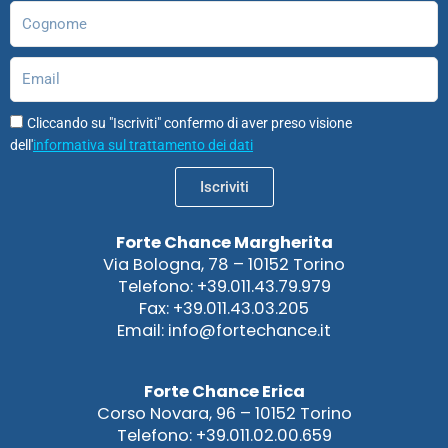
Cognome
Email
Cliccando su "Iscriviti" confermo di aver preso visione
dell'
informativa sul trattamento dei dati
Iscriviti
Forte Chance Margherita
Via Bologna, 78 – 10152 Torino
Telefono: +39.011.43.79.979
Fax: +39.011.43.03.205
Email: info@fortechance.it
Forte Chance Erica
Corso Novara, 96 – 10152 Torino
Telefono: +39.011.02.00.659