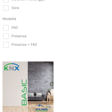
Sera
Modalità
FAD
Presenza
Presenza + FAD