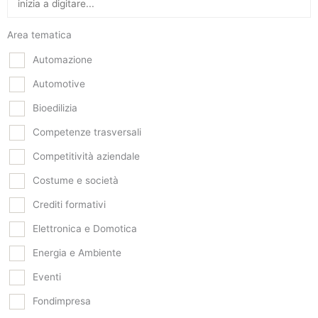
Area tematica
Automazione
Automotive
Bioedilizia
Competenze trasversali
Competitività aziendale
Costume e società
Crediti formativi
Elettronica e Domotica
Energia e Ambiente
Eventi
Fondimpresa