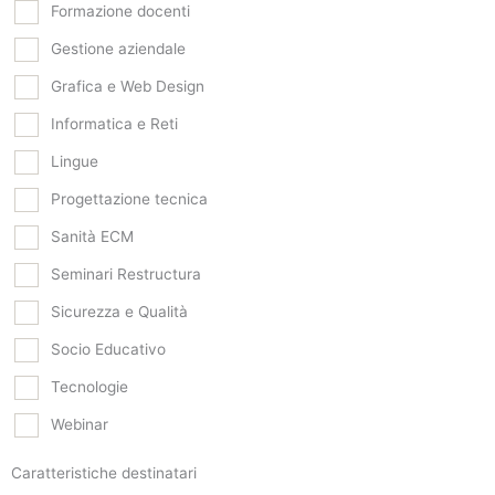
Formazione docenti
Gestione aziendale
Grafica e Web Design
Informatica e Reti
Lingue
Progettazione tecnica
Sanità ECM
Seminari Restructura
Sicurezza e Qualità
Socio Educativo
Tecnologie
Webinar
Caratteristiche destinatari